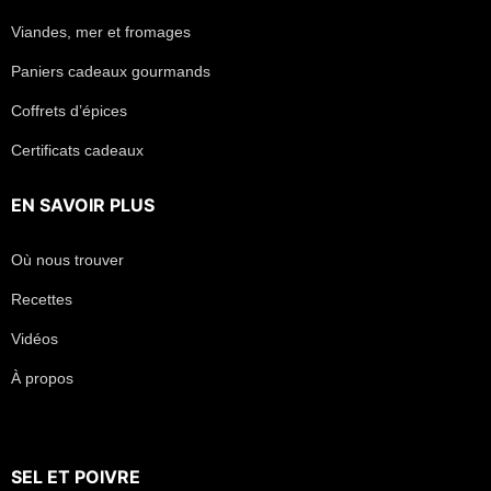
Viandes, mer et fromages
Paniers cadeaux gourmands
Coffrets d’épices
Certificats cadeaux
EN SAVOIR PLUS
Où nous trouver
Recettes
Vidéos
À propos
SEL
ET
POIVRE