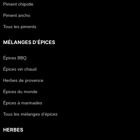
Piment chipotle
Piment ancho
Tous les piments
MÉLANGES D’ÉPICES
Épices BBQ
Épices vin chaud
Herbes de provence
Épices du monde
Épices à marinades
Tous les mélanges d’épices
HERBES