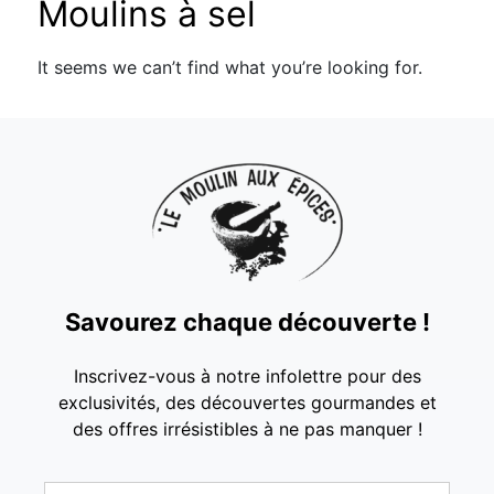
Moulins à sel
It seems we can’t find what you’re looking for.
Savourez chaque découverte !
Inscrivez-vous à notre infolettre pour des
exclusivités, des découvertes gourmandes et
des offres irrésistibles à ne pas manquer !