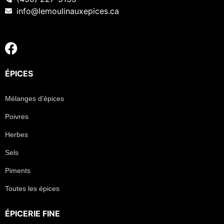
info@lemoulinauxepices.ca
ÉPICES
Mélanges d’épices
Poivres
Herbes
Sels
Piments
Toutes les épices
ÉPICERIE FINE