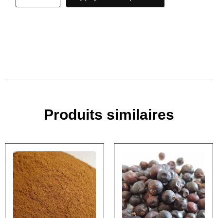
Produits similaires