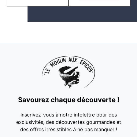
Savourez chaque découverte !
Inscrivez-vous à notre infolettre pour des
exclusivités, des découvertes gourmandes et
des offres irrésistibles à ne pas manquer !