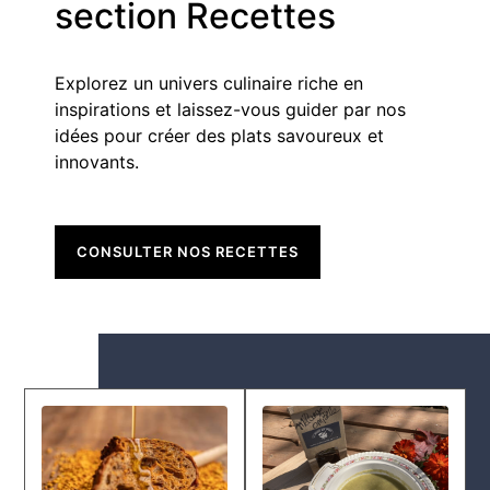
section Recettes
Explorez un univers culinaire riche en
inspirations et laissez-vous guider par nos
idées pour créer des plats savoureux et
innovants.
CONSULTER NOS RECETTES