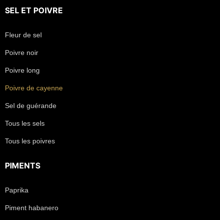
SEL
ET
POIVRE
Fleur de sel
Poivre noir
Poivre long
Poivre de cayenne
Sel de guérande
Tous les sels
Tous les poivres
PIMENTS
Paprika
Piment habanero