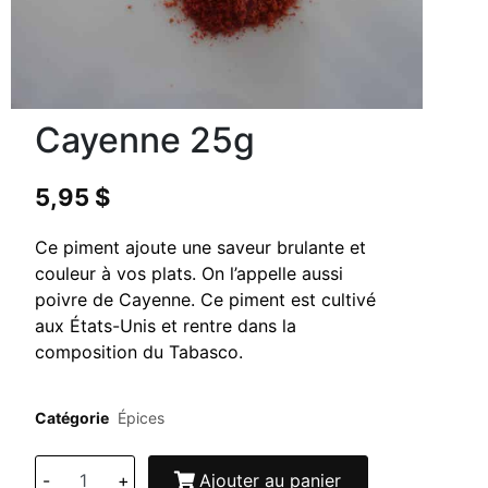
Cayenne 25g
5,95
$
Ce piment ajoute une saveur brulante et
couleur à vos plats. On l’appelle aussi
poivre de Cayenne. Ce piment est cultivé
aux États-Unis et rentre dans la
composition du Tabasco.
Catégorie
Épices
-
+
Ajouter au panier