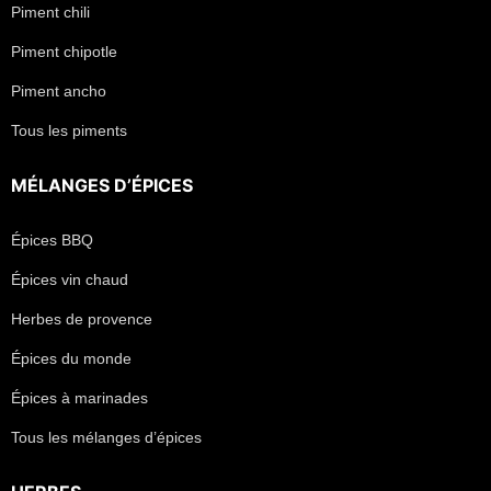
Piment chili
Piment chipotle
Piment ancho
Tous les piments
MÉLANGES D’ÉPICES
Épices BBQ
Épices vin chaud
Herbes de provence
Épices du monde
Épices à marinades
Tous les mélanges d’épices