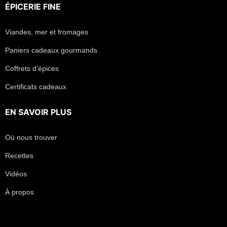
ÉPICERIE FINE
Viandes, mer et fromages
Paniers cadeaux gourmands
Coffrets d’épices
Certificats cadeaux
EN SAVOIR PLUS
Où nous trouver
Recettes
Vidéos
À propos