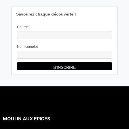
Savourez chaque découverte !
Courriel
Nom complet
MOULIN AUX EPICES