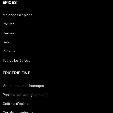
ÉPICES
Mélanges d’épices
Poivres
Herbes
Sels
Piments
Toutes les épices
ÉPICERIE FINE
Viandes, mer et fromages
Paniers cadeaux gourmands
Coffrets d’épices
Certificats cadeaux