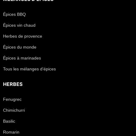
Épices BBQ
Épices vin chaud
Herbes de provence
Épices du monde
Épices à marinades
Tous les mélanges d’épices
HERBES
Fenugrec
Chimichurri
Basilic
Romarin