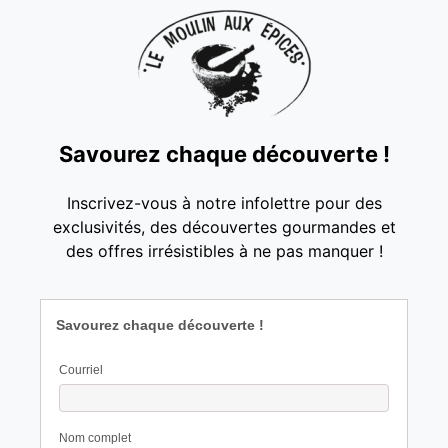
Savourez chaque découverte !
Inscrivez-vous à notre infolettre pour des
exclusivités, des découvertes gourmandes et
des offres irrésistibles à ne pas manquer !
Savourez chaque découverte !
Courriel
Nom complet