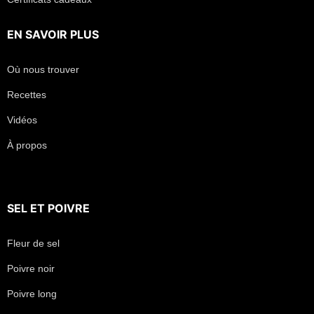
EN SAVOIR PLUS
Où nous trouver
Recettes
Vidéos
À propos
SEL
ET
POIVRE
Fleur de sel
Poivre noir
Poivre long