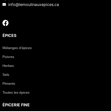
info@lemoulinauxepices.ca
ÉPICES
Mélanges d’épices
Poivres
Herbes
Sels
Piments
Toutes les épices
ÉPICERIE FINE