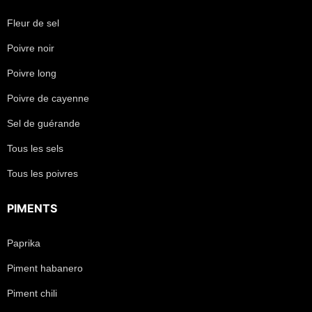
Fleur de sel
Poivre noir
Poivre long
Poivre de cayenne
Sel de guérande
Tous les sels
Tous les poivres
PIMENTS
Paprika
Piment habanero
Piment chili