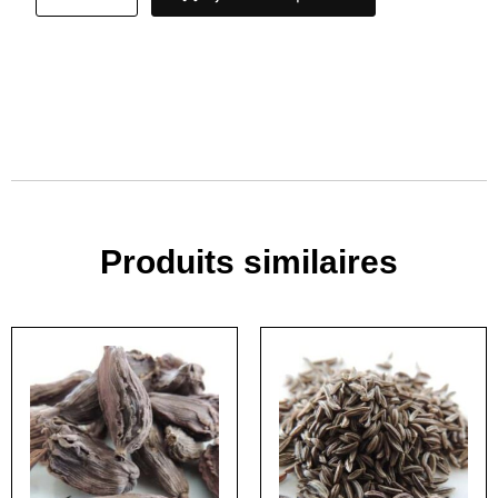
Produits similaires