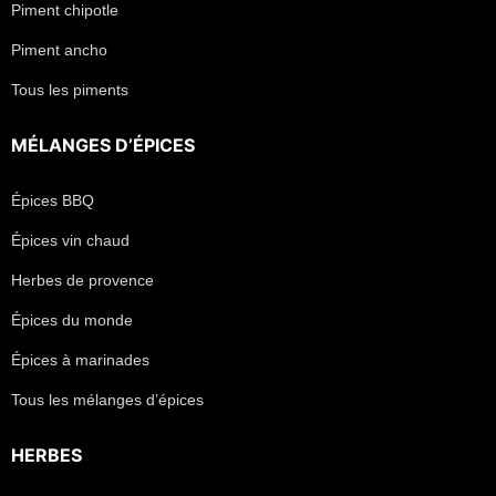
Piment chipotle
Piment ancho
Tous les piments
MÉLANGES D’ÉPICES
Épices BBQ
Épices vin chaud
Herbes de provence
Épices du monde
Épices à marinades
Tous les mélanges d’épices
HERBES