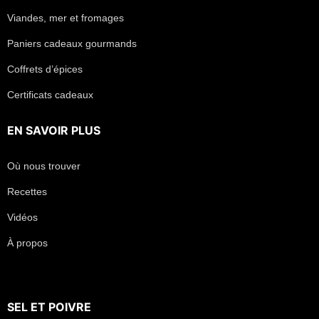
Viandes, mer et fromages
Paniers cadeaux gourmands
Coffrets d’épices
Certificats cadeaux
EN SAVOIR PLUS
Où nous trouver
Recettes
Vidéos
À propos
SEL
ET
POIVRE