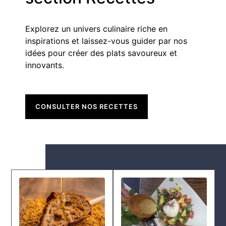
Explorez un univers culinaire riche en
inspirations et laissez-vous guider par nos
idées pour créer des plats savoureux et
innovants.
CONSULTER NOS RECETTES