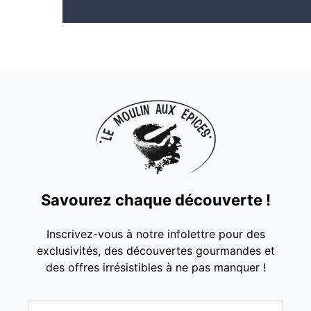
Savourez chaque découverte !
Inscrivez-vous à notre infolettre pour des
exclusivités, des découvertes gourmandes et
des offres irrésistibles à ne pas manquer !