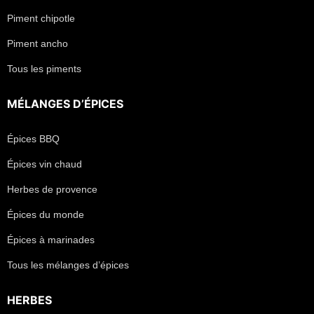
Piment chipotle
Piment ancho
Tous les piments
MÉLANGES D’ÉPICES
Épices BBQ
Épices vin chaud
Herbes de provence
Épices du monde
Épices à marinades
Tous les mélanges d’épices
HERBES