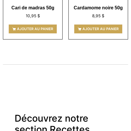
Cari de madras 50g
Cardamome noire 50g
10,95
$
8,95
$
AJOUTER AU PANIER
AJOUTER AU PANIER
Découvrez notre
section Recettes