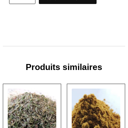
Produits similaires