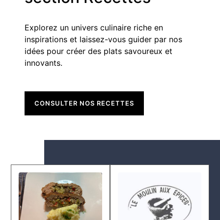
Explorez un univers culinaire riche en
inspirations et laissez-vous guider par nos
idées pour créer des plats savoureux et
innovants.
CONSULTER NOS RECETTES