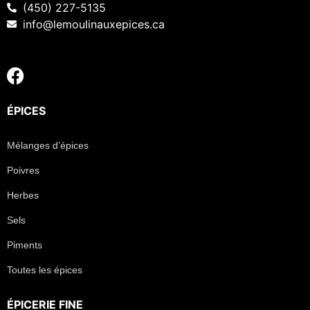
(450) 227-5135
info@lemoulinauxepices.ca
ÉPICES
Mélanges d’épices
Poivres
Herbes
Sels
Piments
Toutes les épices
ÉPICERIE FINE