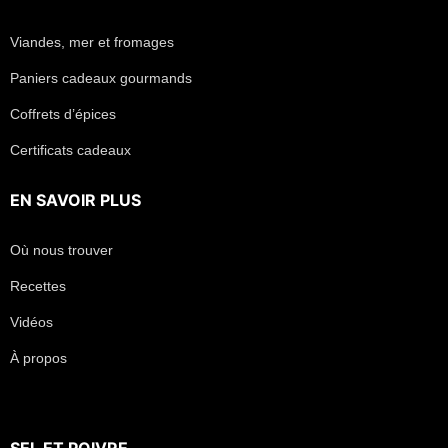
Viandes, mer et fromages
Paniers cadeaux gourmands
Coffrets d’épices
Certificats cadeaux
EN SAVOIR PLUS
Où nous trouver
Recettes
Vidéos
À propos