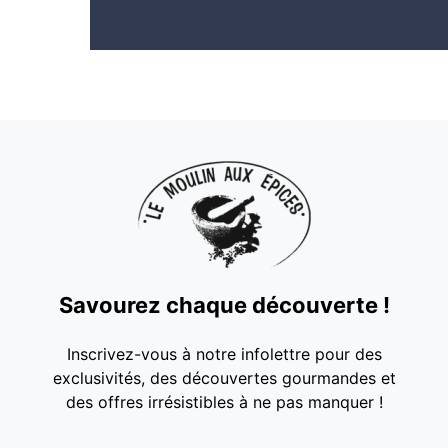
Savourez chaque découverte !
Inscrivez-vous à notre infolettre pour des
exclusivités, des découvertes gourmandes et
des offres irrésistibles à ne pas manquer !