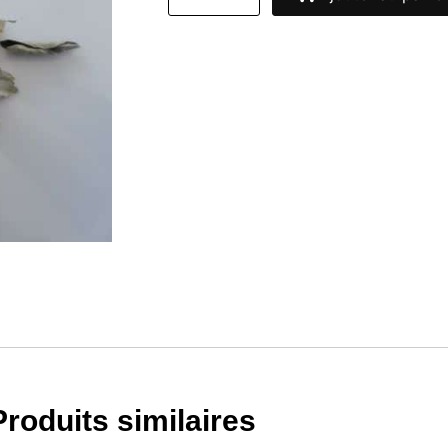
Produits similaires