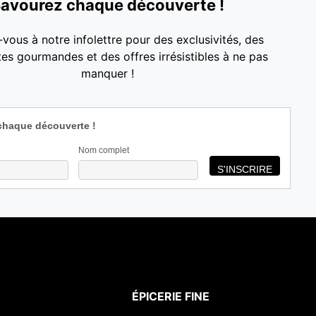
avourez chaque découverte !
-vous à notre infolettre pour des exclusivités, des
es gourmandes et des offres irrésistibles à ne pas
manquer !
chaque découverte !
Nom complet
ÉPICERIE FINE