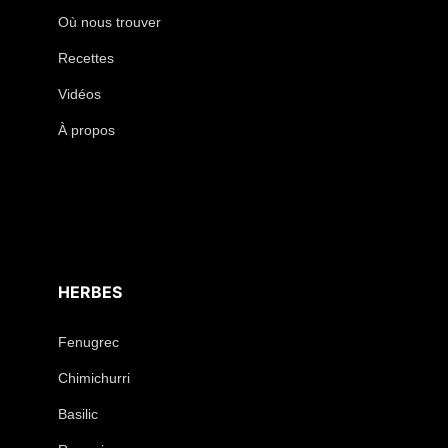
Où nous trouver
Recettes
Vidéos
À propos
HERBES
Fenugrec
Chimichurri
Basilic