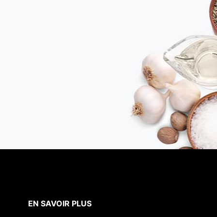
EN SAVOIR PLUS