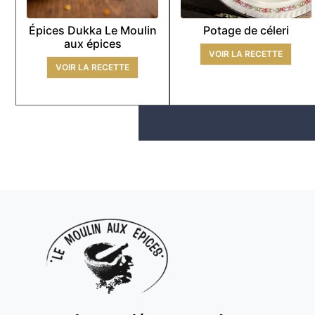
Épices Dukka Le Moulin
Potage de céleri
aux épices
VOIR LA RECETTE
VOIR LA RECETTE