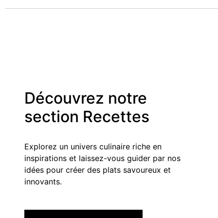
Découvrez notre
section Recettes
Explorez un univers culinaire riche en
inspirations et laissez-vous guider par nos
idées pour créer des plats savoureux et
innovants.