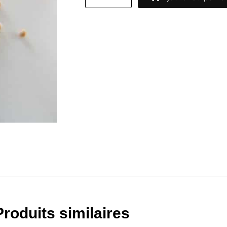
Produits similaires