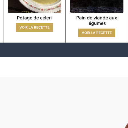
Potage de céleri
Pain de viande aux
légumes
VOIR LA RECETTE
VOIR LA RECETTE