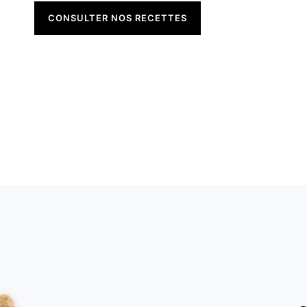
CONSULTER NOS RECETTES