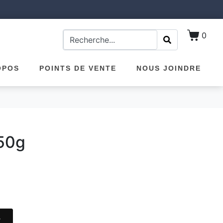
0
OPOS
POINTS DE VENTE
NOUS JOINDRE
 50g
r