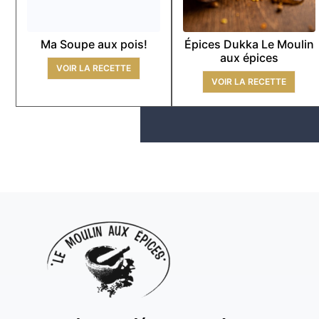
Ma Soupe aux pois!
Épices Dukka Le Moulin
aux épices
VOIR LA RECETTE
VOIR LA RECETTE