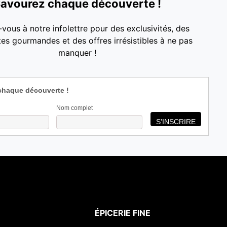
avourez chaque découverte !
-vous à notre infolettre pour des exclusivités, des
es gourmandes et des offres irrésistibles à ne pas
manquer !
chaque découverte !
Nom complet
ÉPICERIE FINE