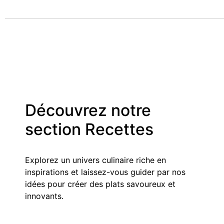
Découvrez notre
section Recettes
Explorez un univers culinaire riche en
inspirations et laissez-vous guider par nos
idées pour créer des plats savoureux et
innovants.