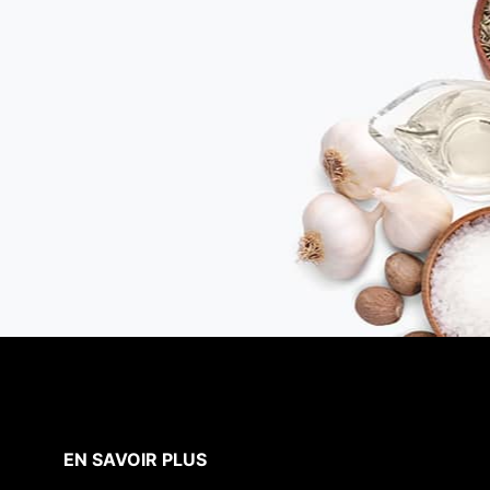
EN SAVOIR PLUS