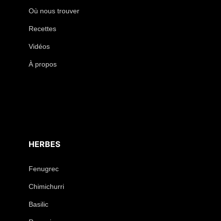
Où nous trouver
Recettes
Vidéos
À propos
HERBES
Fenugrec
Chimichurri
Basilic