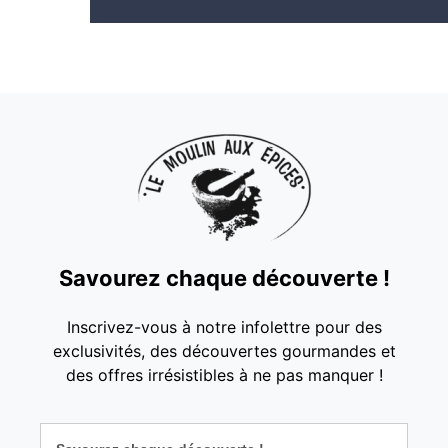
Savourez chaque découverte !
Inscrivez-vous à notre infolettre pour des
exclusivités, des découvertes gourmandes et
des offres irrésistibles à ne pas manquer !