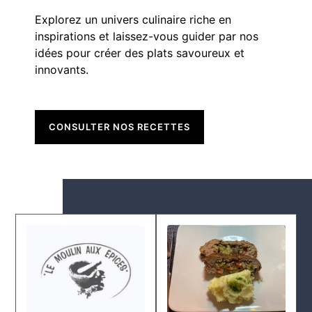
Explorez un univers culinaire riche en
inspirations et laissez-vous guider par nos
idées pour créer des plats savoureux et
innovants.
CONSULTER NOS RECETTES