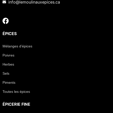
info@lemoulinauxepices.ca
ÉPICES
Mélanges d’épices
Poivres
Herbes
Sels
Piments
Toutes les épices
ÉPICERIE FINE