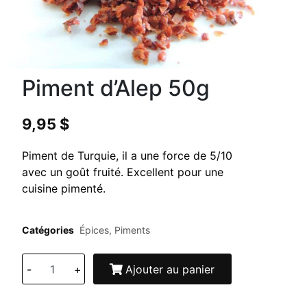
Piment d’Alep 50g
9,95
$
Piment de Turquie, il a une force de 5/10
avec un goût fruité. Excellent pour une
cuisine pimenté.
Catégories
Épices
,
Piments
-
+
Ajouter au panier