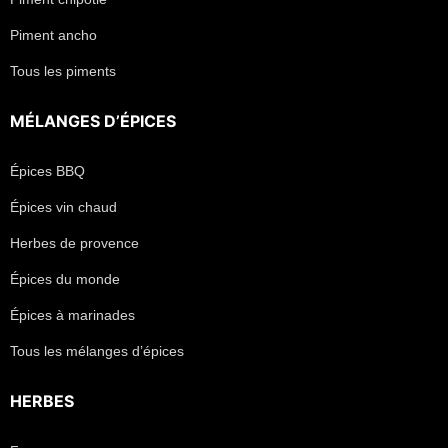
Piment ancho
Tous les piments
MÉLANGES D’ÉPICES
Épices BBQ
Épices vin chaud
Herbes de provence
Épices du monde
Épices à marinades
Tous les mélanges d’épices
HERBES