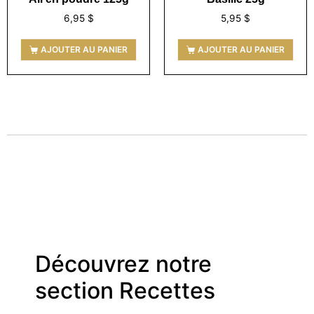
6,95
$
5,95
$
AJOUTER AU PANIER
AJOUTER AU PANIER
Découvrez notre
section Recettes