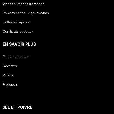
Viandes, mer et fromages
Paniers cadeaux gourmands
Coffrets d’épices
Certificats cadeaux
EN SAVOIR PLUS
Où nous trouver
Recettes
Vidéos
À propos
SEL
ET
POIVRE