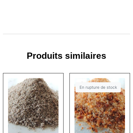
Produits similaires
En rupture de stock