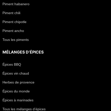
Piment habanero
Piment chili
Piment chipotle
Piment ancho
Tous les piments
MÉLANGES D’ÉPICES
Épices BBQ
Épices vin chaud
Herbes de provence
Épices du monde
Épices à marinades
Tous les mélanges d’épices