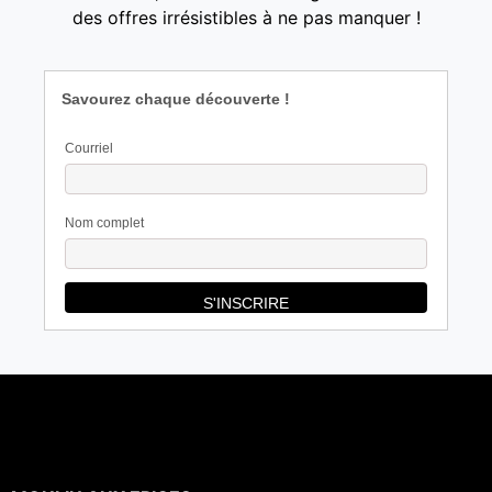
des offres irrésistibles à ne pas manquer !
Savourez chaque découverte !
Courriel
Nom complet