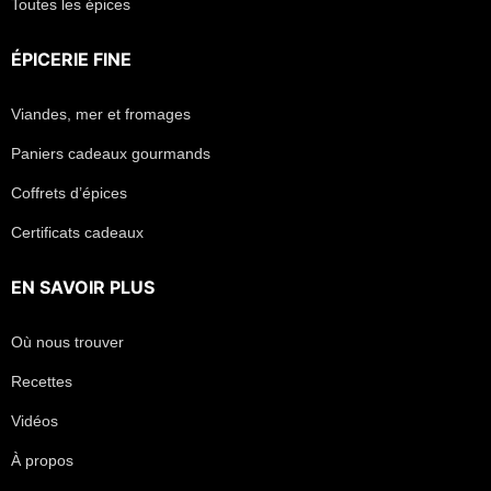
Toutes les épices
ÉPICERIE FINE
Viandes, mer et fromages
Paniers cadeaux gourmands
Coffrets d’épices
Certificats cadeaux
EN SAVOIR PLUS
Où nous trouver
Recettes
Vidéos
À propos