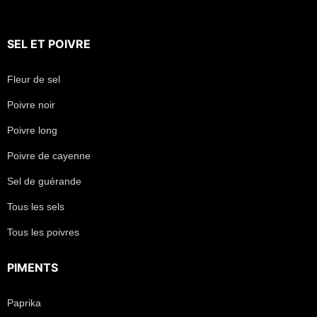
SEL
ET
POIVRE
Fleur de sel
Poivre noir
Poivre long
Poivre de cayenne
Sel de guérande
Tous les sels
Tous les poivres
PIMENTS
Paprika