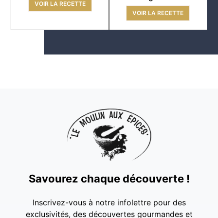
VOIR LA RECETTE
VOIR LA RECETTE
Savourez chaque découverte !
Inscrivez-vous à notre infolettre pour des
exclusivités, des découvertes gourmandes et