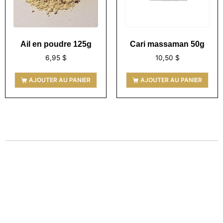
Ail en poudre 125g
Cari massaman 50g
6,95
$
10,50
$
AJOUTER AU PANIER
AJOUTER AU PANIER