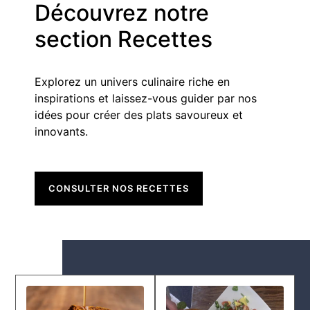
Découvrez notre
section Recettes
Explorez un univers culinaire riche en
inspirations et laissez-vous guider par nos
idées pour créer des plats savoureux et
innovants.
CONSULTER NOS RECETTES