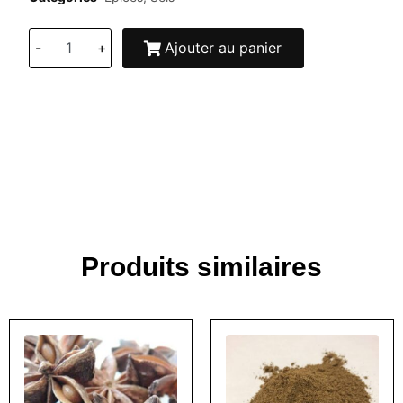
-
+
Ajouter au panier
Produits similaires