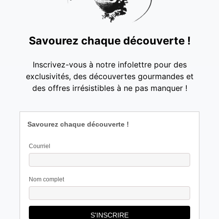
Savourez chaque découverte !
Inscrivez-vous à notre infolettre pour des
exclusivités, des découvertes gourmandes et
des offres irrésistibles à ne pas manquer !
Savourez chaque découverte !
Courriel
Nom complet