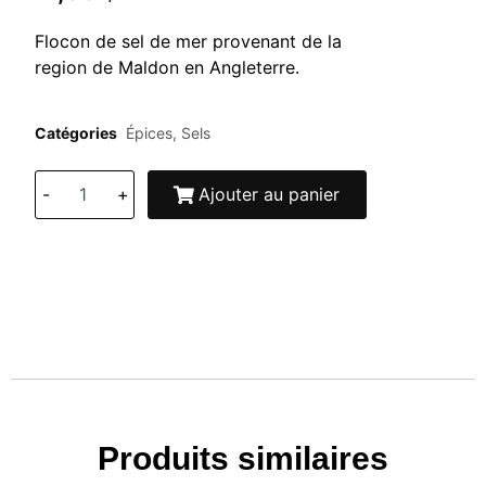
Flocon de sel de mer provenant de la
region de Maldon en Angleterre.
Catégories
Épices
,
Sels
-
+
Ajouter au panier
Produits similaires