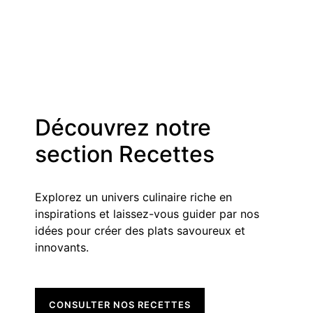
Découvrez notre
section Recettes
Explorez un univers culinaire riche en
inspirations et laissez-vous guider par nos
idées pour créer des plats savoureux et
innovants.
CONSULTER NOS RECETTES