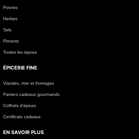
Poivres
Herbes
Sels
Piments
Toutes les épices
ÉPICERIE FINE
Viandes, mer et fromages
Paniers cadeaux gourmands
Coffrets d’épices
Certificats cadeaux
EN SAVOIR PLUS