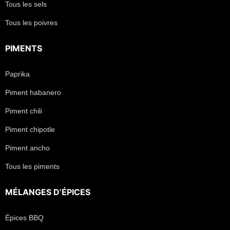
Tous les sels
Tous les poivres
PIMENTS
Paprika
Piment habanero
Piment chili
Piment chipotle
Piment ancho
Tous les piments
MÉLANGES D’ÉPICES
Épices BBQ