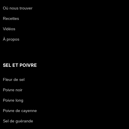
Où nous trouver
Recettes
Vidéos
À propos
SEL
ET
POIVRE
Fleur de sel
Poivre noir
Poivre long
Poivre de cayenne
Sel de guérande