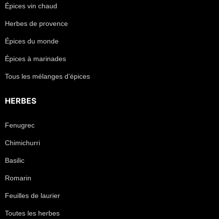
Épices vin chaud
Herbes de provence
Épices du monde
Épices à marinades
Tous les mélanges d’épices
HERBES
Fenugrec
Chimichurri
Basilic
Romarin
Feuilles de laurier
Toutes les herbes