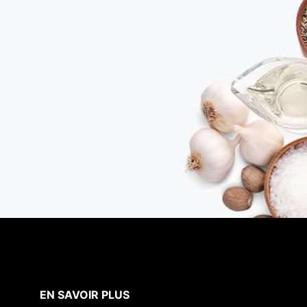
EN SAVOIR PLUS