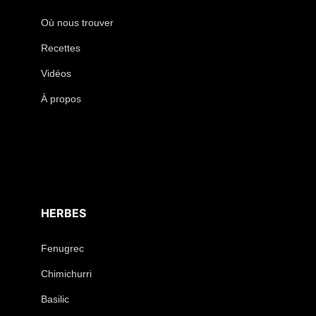
Où nous trouver
Recettes
Vidéos
À propos
HERBES
Fenugrec
Chimichurri
Basilic