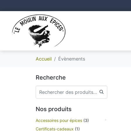
Accueil
Évènements
Recherche
Nos produits
Accessoires pour épices
(3)
Certificats-cadeaux
(1)