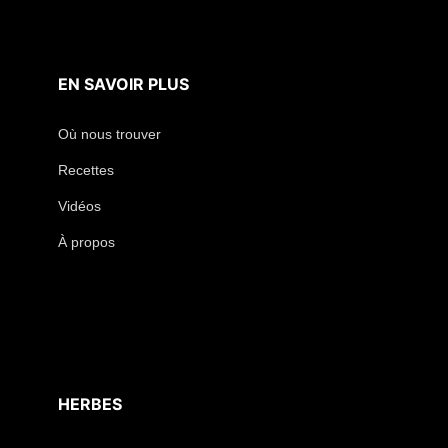
EN SAVOIR PLUS
Où nous trouver
Recettes
Vidéos
À propos
HERBES