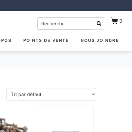
0
OPOS
POINTS DE VENTE
NOUS JOINDRE