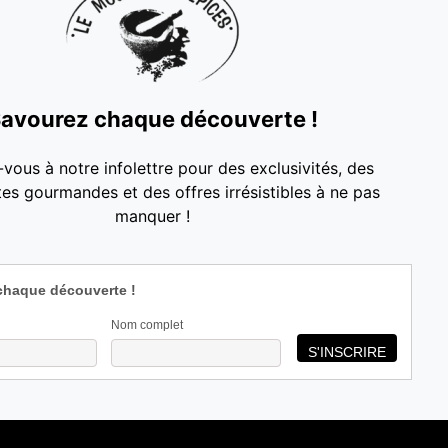
avourez chaque découverte !
-vous à notre infolettre pour des exclusivités, des
es gourmandes et des offres irrésistibles à ne pas
manquer !
chaque découverte !
Nom complet