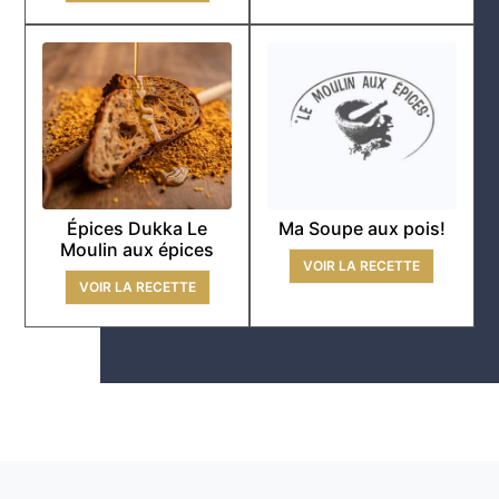
Épices Dukka Le
Ma Soupe aux pois!
Moulin aux épices
VOIR LA RECETTE
VOIR LA RECETTE