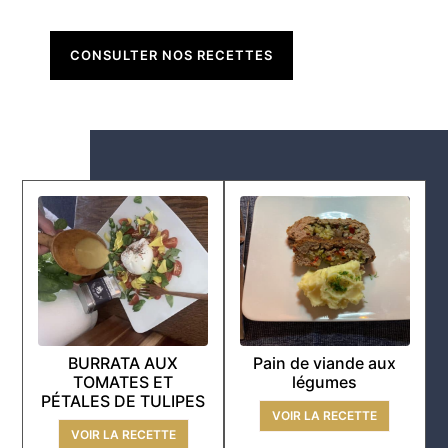
CONSULTER NOS RECETTES
BURRATA AUX
Pain de viande aux
TOMATES ET
légumes
PÉTALES DE TULIPES
VOIR LA RECETTE
VOIR LA RECETTE