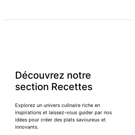
Découvrez notre
section Recettes
Explorez un univers culinaire riche en
inspirations et laissez-vous guider par nos
idées pour créer des plats savoureux et
innovants.