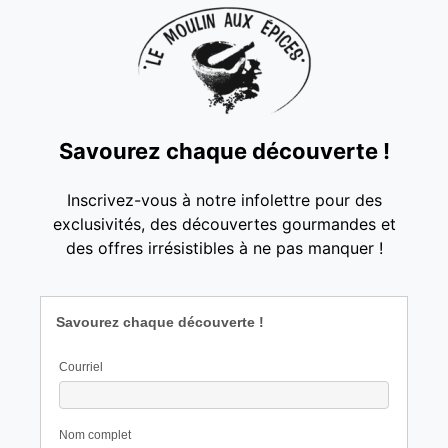
Savourez chaque découverte !
Inscrivez-vous à notre infolettre pour des
exclusivités, des découvertes gourmandes et
des offres irrésistibles à ne pas manquer !
Savourez chaque découverte !
Courriel
Nom complet