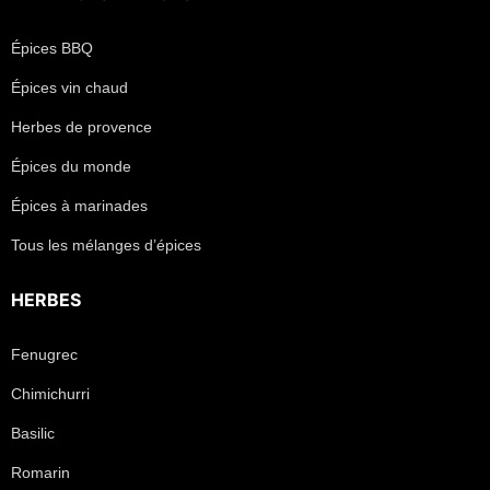
Épices BBQ
Épices vin chaud
Herbes de provence
Épices du monde
Épices à marinades
Tous les mélanges d’épices
HERBES
Fenugrec
Chimichurri
Basilic
Romarin