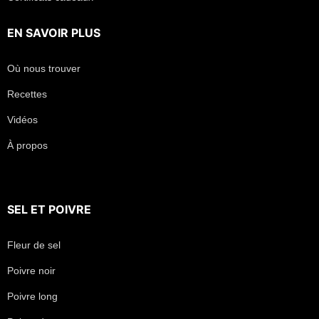
EN SAVOIR PLUS
Où nous trouver
Recettes
Vidéos
À propos
SEL
ET
POIVRE
Fleur de sel
Poivre noir
Poivre long