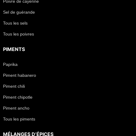
Poivre de cayenne
Sel de guérande
Tous les sels
Tous les poivres
PIMENTS
Paprika
Piment habanero
Piment chili
Piment chipotle
Piment ancho
Tous les piments
MÉLANGES D’ÉPICES