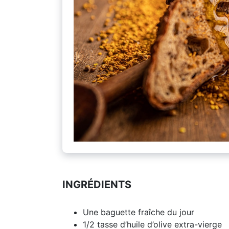
INGRÉDIENTS
Une baguette fraîche du jour
1/2 tasse d’huile d’olive extra-vierge