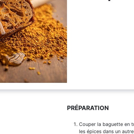
PRÉPARATION
Couper la baguette en tra
les épices dans un autre