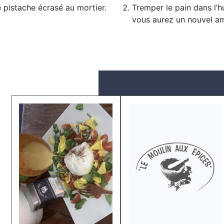
 pistache écrasé au mortier.
Tremper le pain dans l’hu
vous aurez un nouvel am