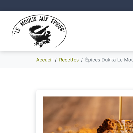
Accueil
Recettes
Épices Dukka Le Mou