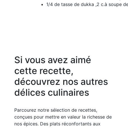
1/4 de tasse de dukka ,2 c.à soupe de
Si vous avez aimé
cette recette,
découvrez nos autres
délices culinaires
Parcourez notre sélection de recettes,
conçues pour mettre en valeur la richesse de
nos épices. Des plats réconfortants aux