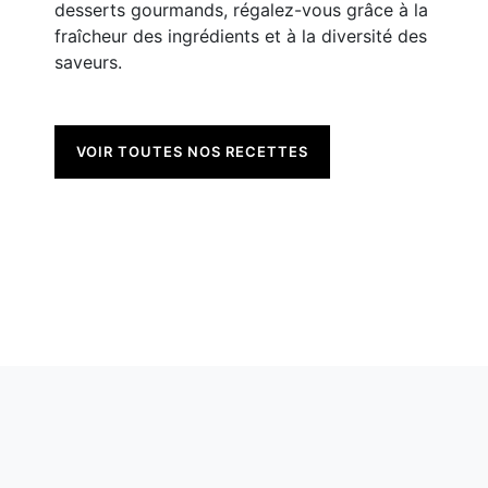
desserts gourmands, régalez-vous grâce à la
fraîcheur des ingrédients et à la diversité des
saveurs.
VOIR TOUTES NOS RECETTES