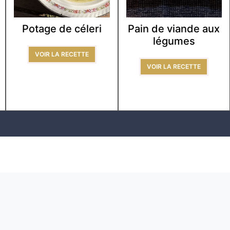
Potage de céleri
Pain de viande aux
légumes
VOIR LA RECETTE
VOIR LA RECETTE