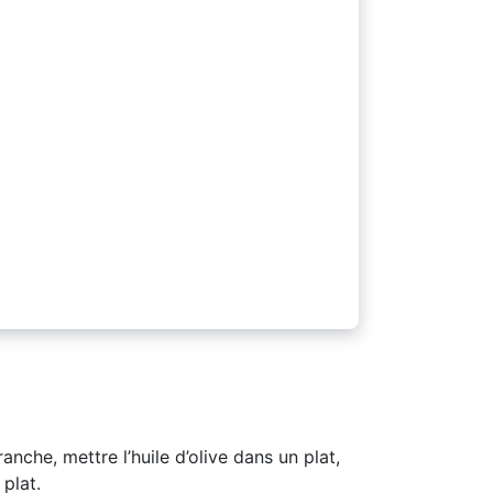
nche, mettre l’huile d’olive dans un plat,
 plat.