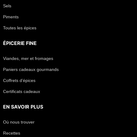
Sels
Piments
Toutes les épices
ÉPICERIE FINE
Viandes, mer et fromages
Paniers cadeaux gourmands
Coffrets d’épices
Certificats cadeaux
EN SAVOIR PLUS
Où nous trouver
Recettes