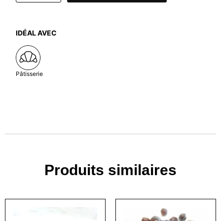
IDÉAL AVEC
Pâtisserie
Produits similaires