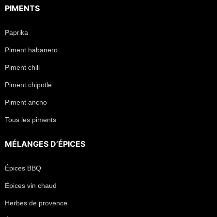
PIMENTS
Paprika
Piment habanero
Piment chili
Piment chipotle
Piment ancho
Tous les piments
MÉLANGES D’ÉPICES
Épices BBQ
Épices vin chaud
Herbes de provence