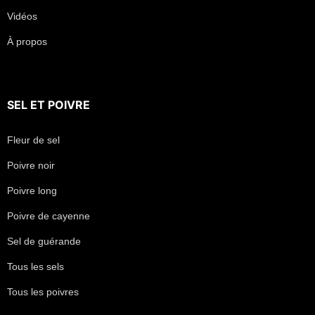
Vidéos
À propos
SEL
ET
POIVRE
Fleur de sel
Poivre noir
Poivre long
Poivre de cayenne
Sel de guérande
Tous les sels
Tous les poivres