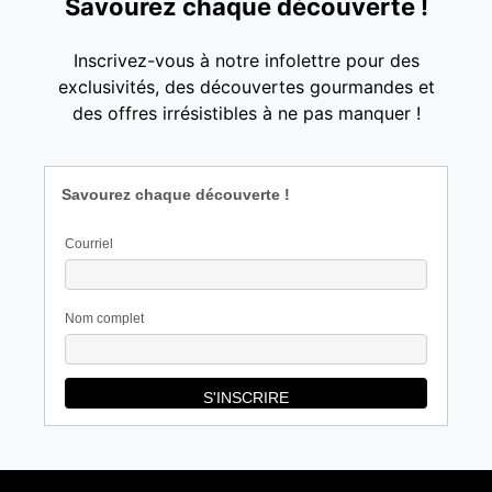
Savourez chaque découverte !
Inscrivez-vous à notre infolettre pour des
exclusivités, des découvertes gourmandes et
des offres irrésistibles à ne pas manquer !
Savourez chaque découverte !
Courriel
Nom complet