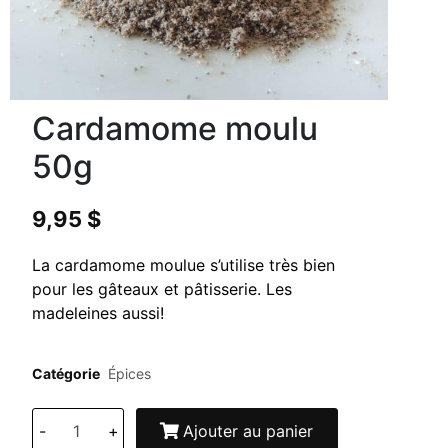
Cardamome moulu
50g
9,95
$
La cardamome moulue s’utilise très bien
pour les gâteaux et pâtisserie. Les
madeleines aussi!
Catégorie
Épices
-
+
Ajouter au panier