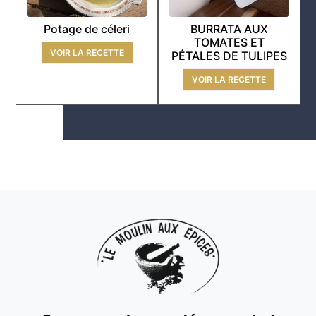
Potage de céleri
BURRATA AUX
TOMATES ET
VOIR LA RECETTE
PÉTALES DE TULIPES
VOIR LA RECETTE