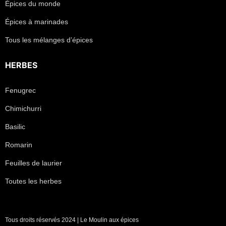
Épices du monde
Épices à marinades
Tous les mélanges d’épices
HERBES
Fenugrec
Chimichurri
Basilic
Romarin
Feuilles de laurier
Toutes les herbes
Tous droits réservés 2024 | Le Moulin aux épices