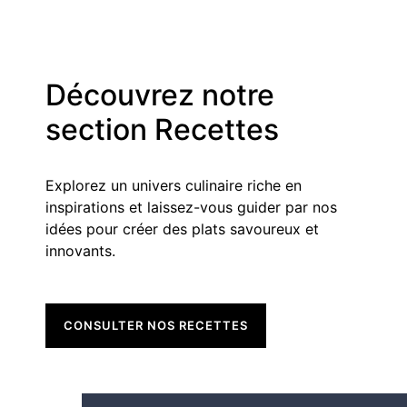
Découvrez notre
section Recettes
Explorez un univers culinaire riche en
inspirations et laissez-vous guider par nos
idées pour créer des plats savoureux et
innovants.
CONSULTER NOS RECETTES