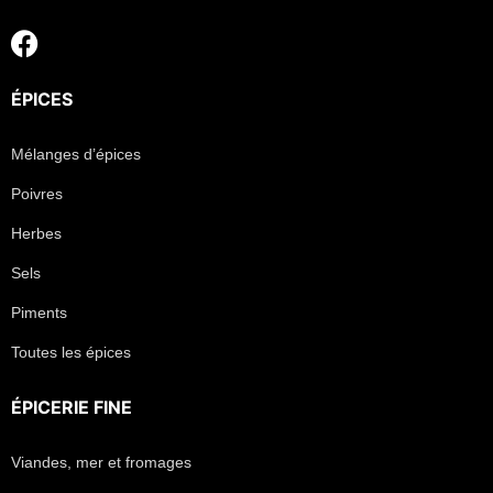
ÉPICES
Mélanges d’épices
Poivres
Herbes
Sels
Piments
Toutes les épices
ÉPICERIE FINE
Viandes, mer et fromages