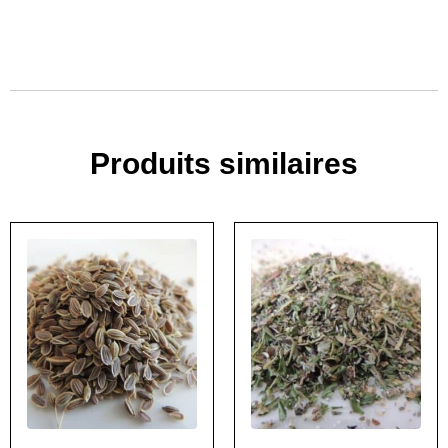
Produits similaires