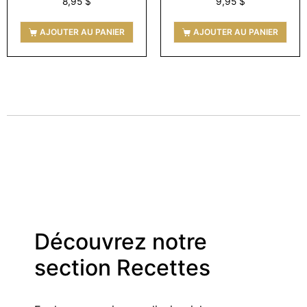
8,95
$
9,95
$
AJOUTER AU PANIER
AJOUTER AU PANIER
Découvrez notre
section Recettes