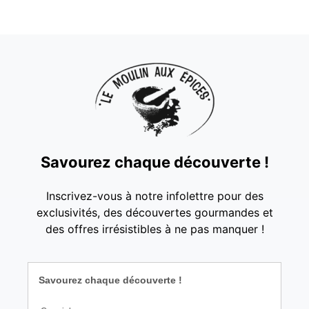
Savourez chaque découverte !
Inscrivez-vous à notre infolettre pour des
exclusivités, des découvertes gourmandes et
des offres irrésistibles à ne pas manquer !
Savourez chaque découverte !