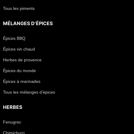
Tous les piments
MÉLANGES D’ÉPICES
Épices BBQ
Épices vin chaud
Herbes de provence
Épices du monde
Épices à marinades
Tous les mélanges d’épices
HERBES
Fenugrec
Chimichurri