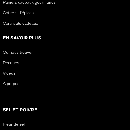
Paniers cadeaux gourmands
Coffrets d’épices
Certificats cadeaux
EN SAVOIR PLUS
Où nous trouver
Recettes
Vidéos
À propos
SEL
ET
POIVRE
Fleur de sel