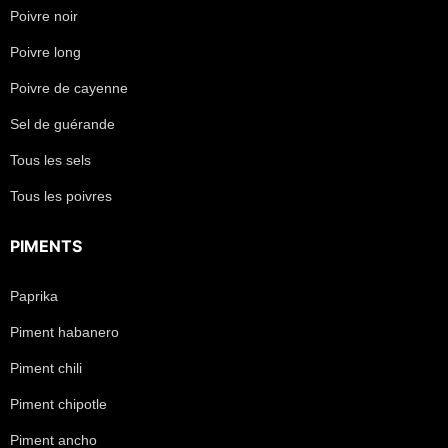
Poivre noir
Poivre long
Poivre de cayenne
Sel de guérande
Tous les sels
Tous les poivres
PIMENTS
Paprika
Piment habanero
Piment chili
Piment chipotle
Piment ancho