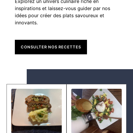
Explorez un univers culinaire riche en
inspirations et laissez-vous guider par nos
idées pour créer des plats savoureux et
innovants.
CONSULTER NOS RECETTES