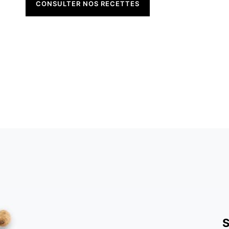
CONSULTER NOS RECETTES
S