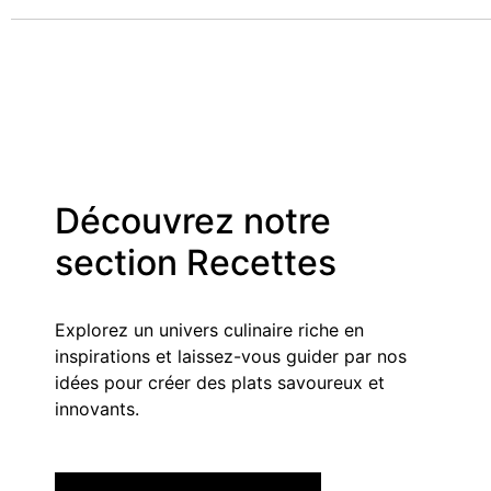
Découvrez notre
section Recettes
Explorez un univers culinaire riche en
inspirations et laissez-vous guider par nos
idées pour créer des plats savoureux et
innovants.