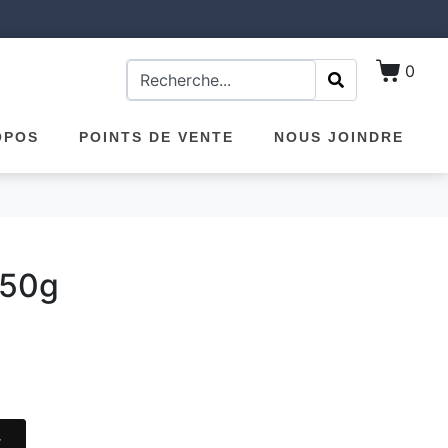
0
OPOS
POINTS DE VENTE
NOUS JOINDRE
 50g
r