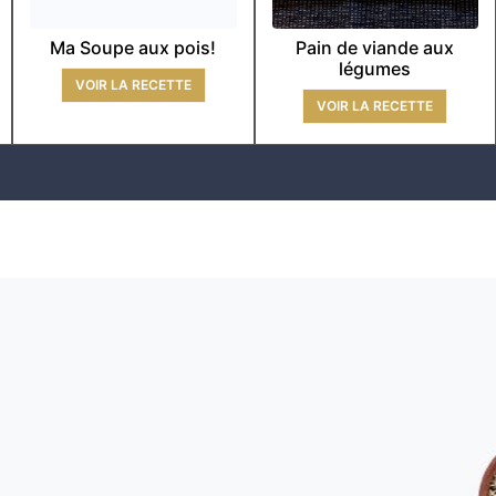
Ma Soupe aux pois!
Pain de viande aux
légumes
VOIR LA RECETTE
VOIR LA RECETTE