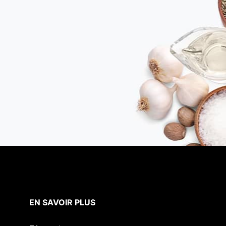
EN SAVOIR PLUS