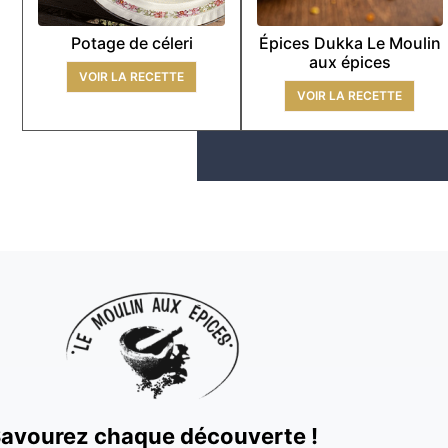
Potage de céleri
Épices Dukka Le Moulin
aux épices
VOIR LA RECETTE
VOIR LA RECETTE
avourez chaque découverte !