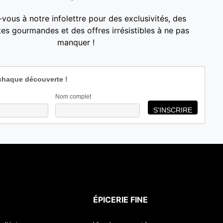
-vous à notre infolettre pour des exclusivités, des
es gourmandes et des offres irrésistibles à ne pas
manquer !
chaque découverte !
Nom complet
ÉPICERIE FINE