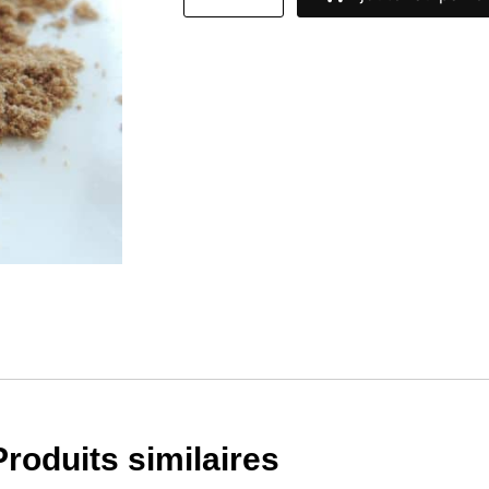
Produits similaires