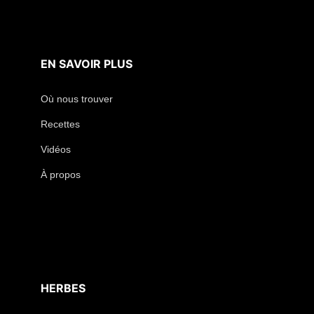
EN SAVOIR PLUS
Où nous trouver
Recettes
Vidéos
À propos
HERBES