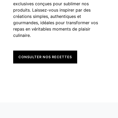
exclusives conçues pour sublimer nos
produits. Laissez-vous inspirer par des
créations simples, authentiques et
gourmandes, idéales pour transformer vos
repas en véritables moments de plaisir
culinaire.
CONSULTER NOS RECETTES