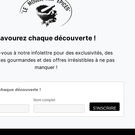
avourez chaque découverte !
-vous à notre infolettre pour des exclusivités, des
es gourmandes et des offres irrésistibles à ne pas
manquer !
chaque découverte !
Nom complet