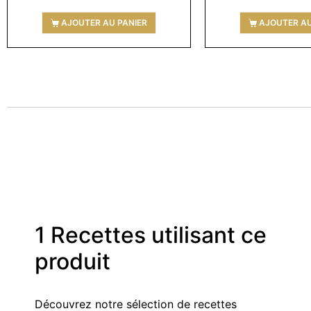
AJOUTER AU PANIER
AJOUTER AU
1 Recettes utilisant ce
produit
Découvrez notre sélection de recettes