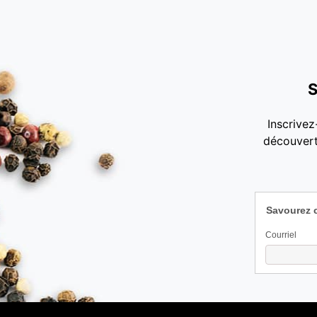
S
Inscrivez
découvert
Savourez 
Courriel