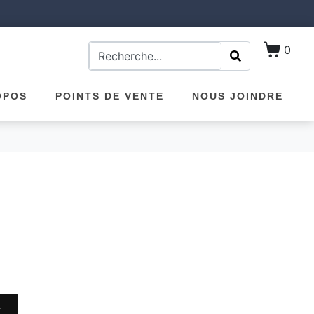
0
OPOS
POINTS DE VENTE
NOUS JOINDRE
r