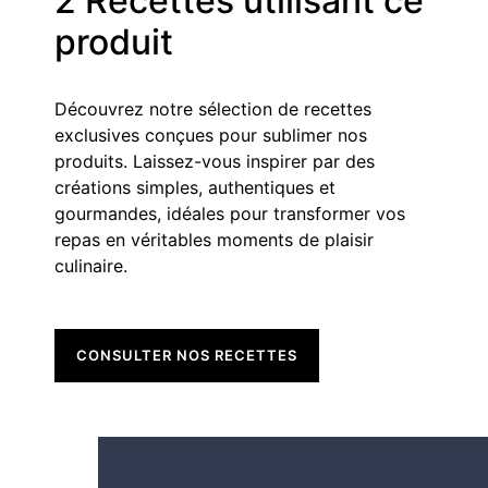
2 Recettes utilisant ce
produit
Découvrez notre sélection de recettes
exclusives conçues pour sublimer nos
produits. Laissez-vous inspirer par des
créations simples, authentiques et
gourmandes, idéales pour transformer vos
repas en véritables moments de plaisir
culinaire.
CONSULTER NOS RECETTES