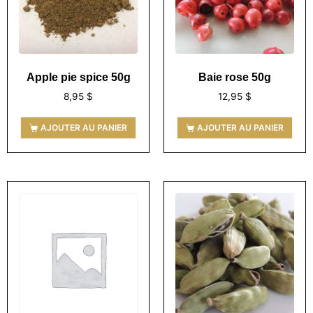
Apple pie spice 50g
Baie rose 50g
8,95
$
12,95
$
AJOUTER AU PANIER
AJOUTER AU PANIER