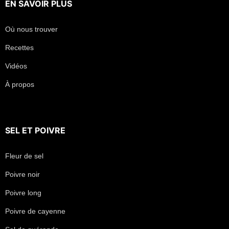
EN SAVOIR PLUS
Où nous trouver
Recettes
Vidéos
À propos
SEL
ET
POIVRE
Fleur de sel
Poivre noir
Poivre long
Poivre de cayenne