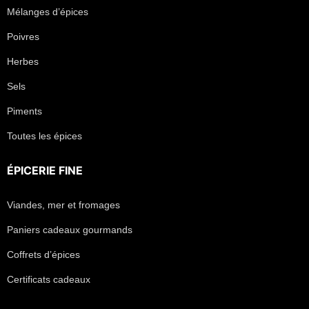
Mélanges d’épices
Poivres
Herbes
Sels
Piments
Toutes les épices
ÉPICERIE FINE
Viandes, mer et fromages
Paniers cadeaux gourmands
Coffrets d’épices
Certificats cadeaux