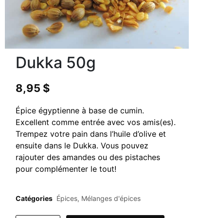
Dukka 50g
8,95
$
Épice égyptienne à base de cumin.
Excellent comme entrée avec vos amis(es).
Trempez votre pain dans l’huile d’olive et
ensuite dans le Dukka. Vous pouvez
rajouter des amandes ou des pistaches
pour complémenter le tout!
Catégories
Épices
,
Mélanges d'épices