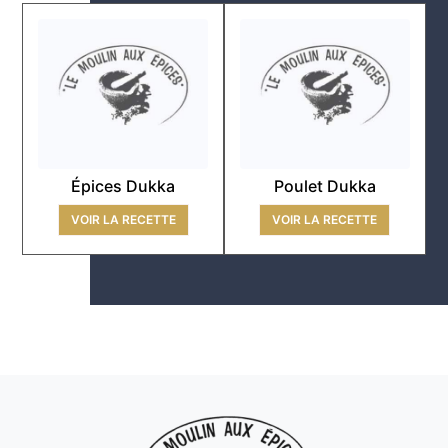
Épices Dukka
Poulet Dukka
VOIR LA RECETTE
VOIR LA RECETTE