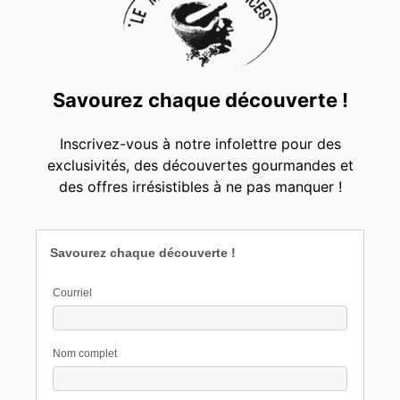
Savourez chaque découverte !
Inscrivez-vous à notre infolettre pour des
exclusivités, des découvertes gourmandes et
des offres irrésistibles à ne pas manquer !
Savourez chaque découverte !
Courriel
Nom complet