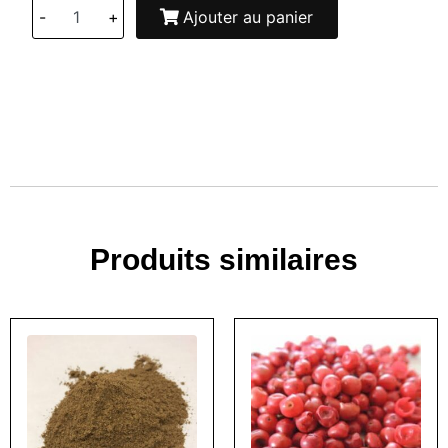
-
+
Ajouter au panier
Produits similaires