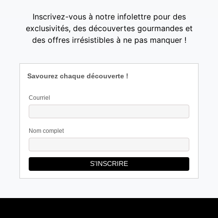
Inscrivez-vous à notre infolettre pour des
exclusivités, des découvertes gourmandes et
des offres irrésistibles à ne pas manquer !
Savourez chaque découverte !
Courriel
Nom complet