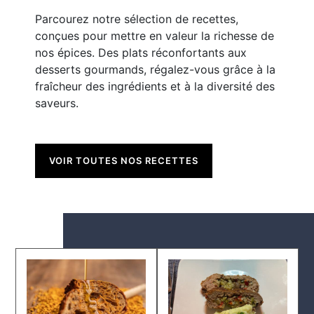
Parcourez notre sélection de recettes,
conçues pour mettre en valeur la richesse de
nos épices. Des plats réconfortants aux
desserts gourmands, régalez-vous grâce à la
fraîcheur des ingrédients et à la diversité des
saveurs.
VOIR TOUTES NOS RECETTES