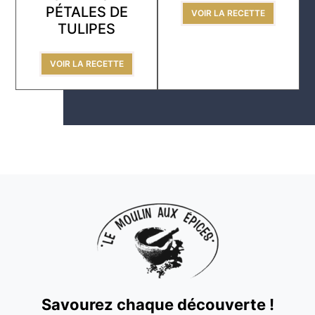
PÉTALES DE
VOIR LA RECETTE
TULIPES
VOIR LA RECETTE
Savourez chaque découverte !