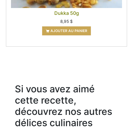
Dukka 50g
8,95
$
AJOUTER AU PANIER
Si vous avez aimé
cette recette,
découvrez nos autres
délices culinaires