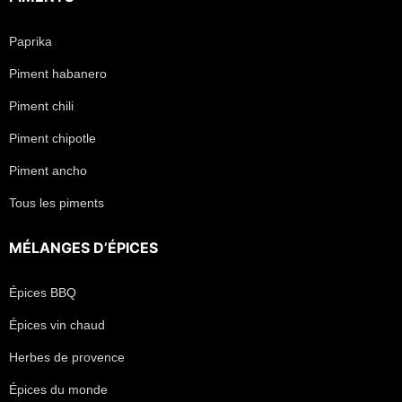
Paprika
Piment habanero
Piment chili
Piment chipotle
Piment ancho
Tous les piments
MÉLANGES D’ÉPICES
Épices BBQ
Épices vin chaud
Herbes de provence
Épices du monde