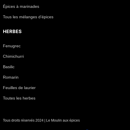
Épices à marinades
Tous les mélanges d’épices
HERBES
Fenugrec
Chimichurri
Basilic
Romarin
Feuilles de laurier
Toutes les herbes
Tous droits réservés 2024 | Le Moulin aux épices