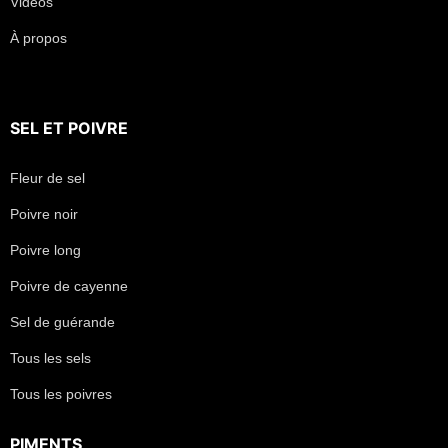
Vidéos
À propos
SEL
ET
POIVRE
Fleur de sel
Poivre noir
Poivre long
Poivre de cayenne
Sel de guérande
Tous les sels
Tous les poivres
PIMENTS