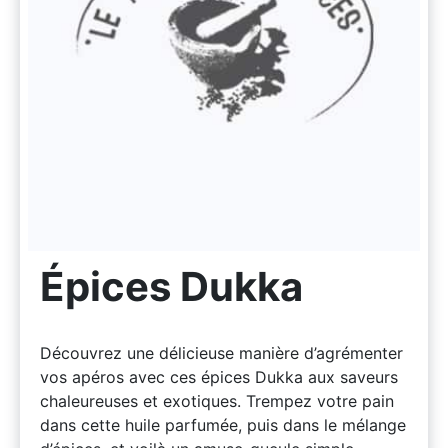
Épices Dukka
Découvrez une délicieuse manière d’agrémenter
vos apéros avec ces épices Dukka aux saveurs
chaleureuses et exotiques. Trempez votre pain
dans cette huile parfumée, puis dans le mélange