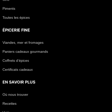
Piments
Toutes les épices
ÉPICERIE FINE
Viandes, mer et fromages
Paniers cadeaux gourmands
Coffrets d’épices
Certificats cadeaux
EN SAVOIR PLUS
Où nous trouver
Recettes