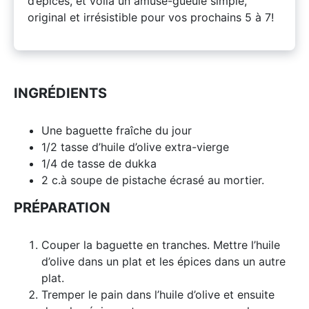
d’épices, et voilà un amuse-gueule simple,
original et irrésistible pour vos prochains 5 à 7!
INGRÉDIENTS
Une baguette fraîche du jour
1/2 tasse d’huile d’olive extra-vierge
1/4 de tasse de dukka
2 c.à soupe de pistache écrasé au mortier.
PRÉPARATION
Couper la baguette en tranches. Mettre l’huile
d’olive dans un plat et les épices dans un autre
plat.
Tremper le pain dans l’huile d’olive et ensuite