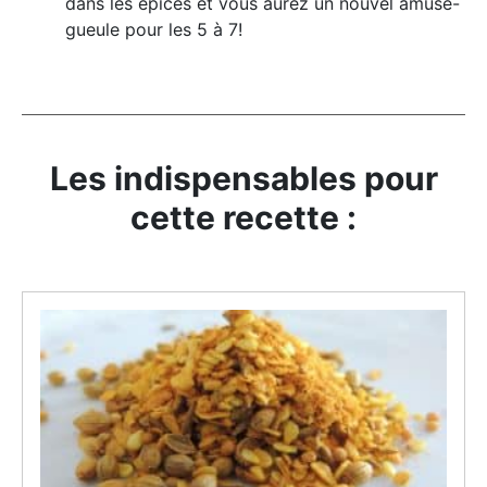
dans les épices et vous aurez un nouvel amuse-
gueule pour les 5 à 7!
Les indispensables pour
cette recette :