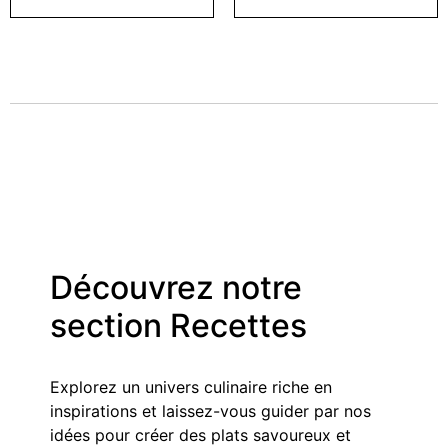
Découvrez notre
section Recettes
Explorez un univers culinaire riche en
inspirations et laissez-vous guider par nos
idées pour créer des plats savoureux et