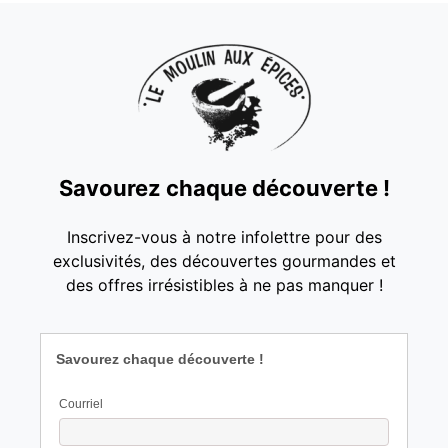
Savourez chaque découverte !
Inscrivez-vous à notre infolettre pour des
exclusivités, des découvertes gourmandes et
des offres irrésistibles à ne pas manquer !
Savourez chaque découverte !
Courriel