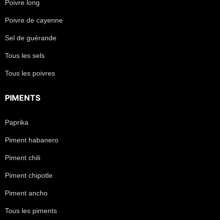
Poivre long
Poivre de cayenne
Sel de guérande
Tous les sels
Tous les poivres
PIMENTS
Paprika
Piment habanero
Piment chili
Piment chipotle
Piment ancho
Tous les piments