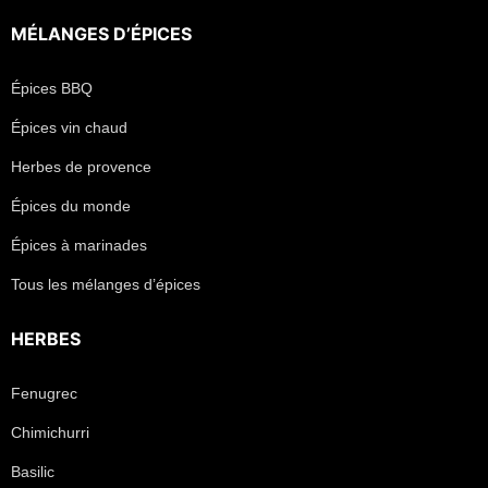
MÉLANGES D’ÉPICES
Épices BBQ
Épices vin chaud
Herbes de provence
Épices du monde
Épices à marinades
Tous les mélanges d’épices
HERBES
Fenugrec
Chimichurri
Basilic