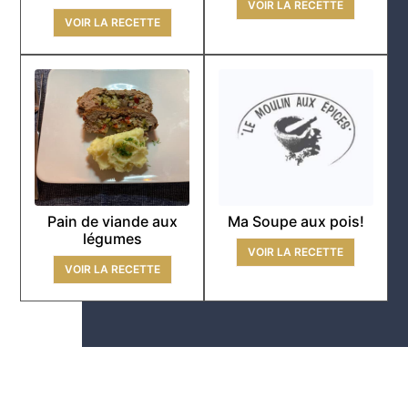
VOIR LA RECETTE
VOIR LA RECETTE
Pain de viande aux
Ma Soupe aux pois!
légumes
VOIR LA RECETTE
VOIR LA RECETTE