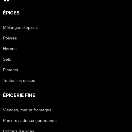
ÉPICES
Mélanges d’épices
Poivres
Herbes
Sels
Piments
Toutes les épices
ÉPICERIE FINE
Viandes, mer et fromages
Paniers cadeaux gourmands
Coffrets d’épices