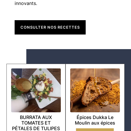
innovants.
CONSULTER NOS RECETTES
BURRATA AUX
Épices Dukka Le
TOMATES ET
Moulin aux épices
PÉTALES DE TULIPES