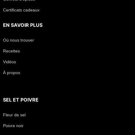
Certificats cadeaux
EN SAVOIR PLUS
Où nous trouver
Recettes
Vidéos
À propos
SEL
ET
POIVRE
Fleur de sel
Poivre noir