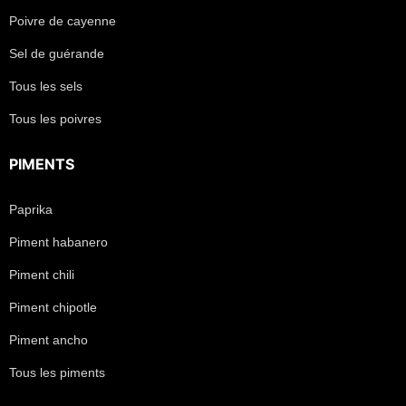
Poivre de cayenne
Sel de guérande
Tous les sels
Tous les poivres
PIMENTS
Paprika
Piment habanero
Piment chili
Piment chipotle
Piment ancho
Tous les piments