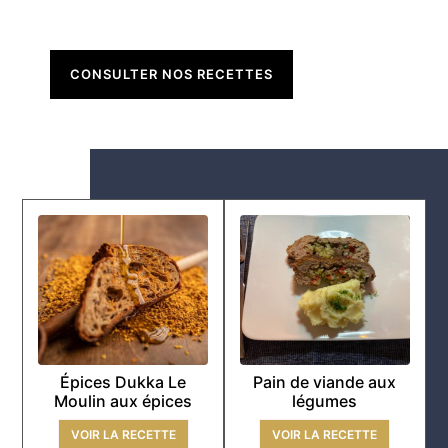
CONSULTER NOS RECETTES
Épices Dukka Le
Pain de viande aux
Moulin aux épices
légumes
VOIR LA RECETTE
VOIR LA RECETTE