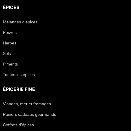
ÉPICES
Mélanges d’épices
Poivres
Herbes
Sels
Piments
Toutes les épices
ÉPICERIE FINE
Viandes, mer et fromages
Paniers cadeaux gourmands
Coffrets d’épices