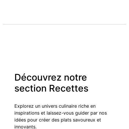
Découvrez notre
section Recettes
Explorez un univers culinaire riche en
inspirations et laissez-vous guider par nos
idées pour créer des plats savoureux et
innovants.