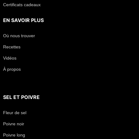
Certificats cadeaux
EN SAVOIR PLUS
Où nous trouver
Recettes
Vidéos
À propos
SEL
ET
POIVRE
Fleur de sel
Poivre noir
Poivre long