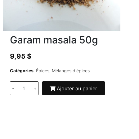
Garam masala 50g
9,95
$
Catégories
Épices
,
Mélanges d'épices
-
+
Ajouter au panier