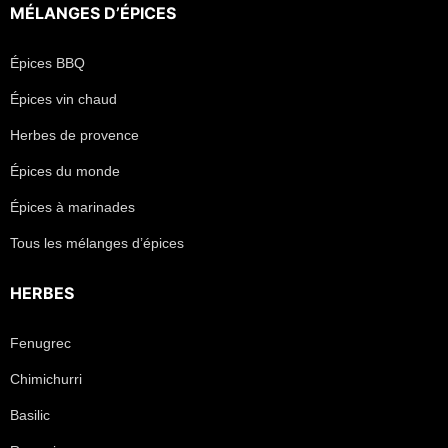
MÉLANGES D’ÉPICES
Épices BBQ
Épices vin chaud
Herbes de provence
Épices du monde
Épices à marinades
Tous les mélanges d’épices
HERBES
Fenugrec
Chimichurri
Basilic