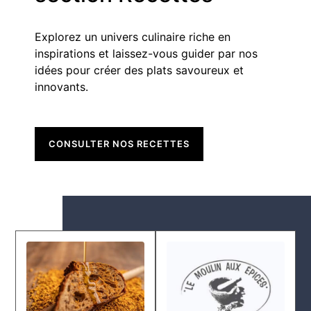
Explorez un univers culinaire riche en
inspirations et laissez-vous guider par nos
idées pour créer des plats savoureux et
innovants.
CONSULTER NOS RECETTES