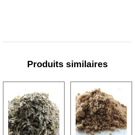
Produits similaires