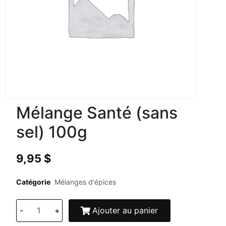
Mélange Santé (sans
sel) 100g
9,95
$
Catégorie
Mélanges d'épices
-
+
Ajouter au panier