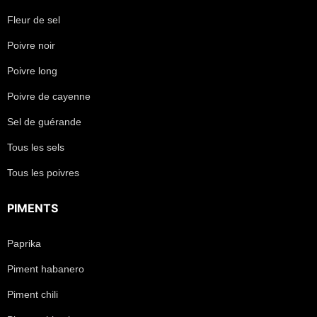
Fleur de sel
Poivre noir
Poivre long
Poivre de cayenne
Sel de guérande
Tous les sels
Tous les poivres
PIMENTS
Paprika
Piment habanero
Piment chili