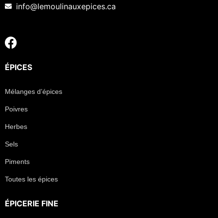
info@lemoulinauxepices.ca
ÉPICES
Mélanges d’épices
Poivres
Herbes
Sels
Piments
Toutes les épices
ÉPICERIE FINE