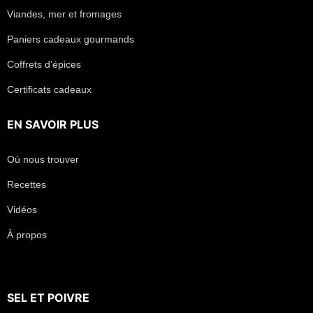
Viandes, mer et fromages
Paniers cadeaux gourmands
Coffrets d’épices
Certificats cadeaux
EN SAVOIR PLUS
Où nous trouver
Recettes
Vidéos
À propos
SEL
ET
POIVRE