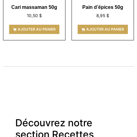
Cari massaman 50g
Pain d’épices 50g
10,50
$
8,95
$
AJOUTER AU PANIER
AJOUTER AU PANIER
Découvrez notre
section Recettes