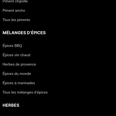
Piment chipotle
Piment ancho
Tous les piments
MÉLANGES D’ÉPICES
Épices BBQ
Épices vin chaud
Herbes de provence
Épices du monde
Épices à marinades
Tous les mélanges d’épices
HERBES