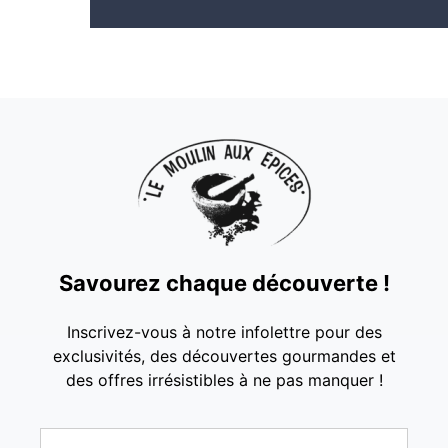
Savourez chaque découverte !
Inscrivez-vous à notre infolettre pour des
exclusivités, des découvertes gourmandes et
des offres irrésistibles à ne pas manquer !