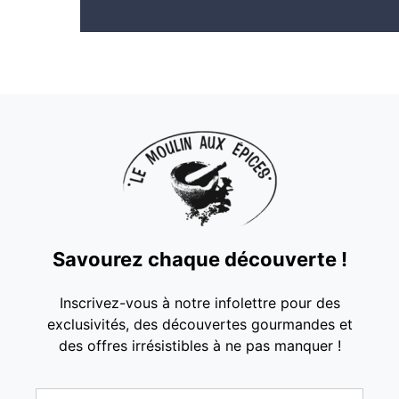
Savourez chaque découverte !
Inscrivez-vous à notre infolettre pour des
exclusivités, des découvertes gourmandes et
des offres irrésistibles à ne pas manquer !