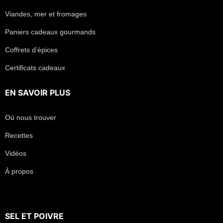
Viandes, mer et fromages
Paniers cadeaux gourmands
Coffrets d’épices
Certificats cadeaux
EN SAVOIR PLUS
Où nous trouver
Recettes
Vidéos
À propos
SEL
ET
POIVRE