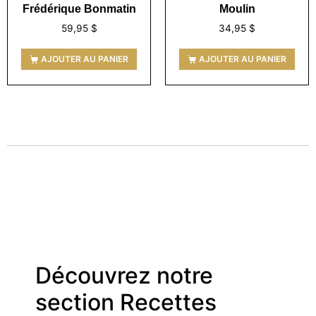
Frédérique Bonmatin
Moulin
59,95
$
34,95
$
AJOUTER AU PANIER
AJOUTER AU PANIER
Découvrez notre
section Recettes