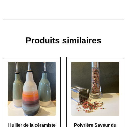
Produits similaires
Huilier de la céramiste
Poivrière Saveur du