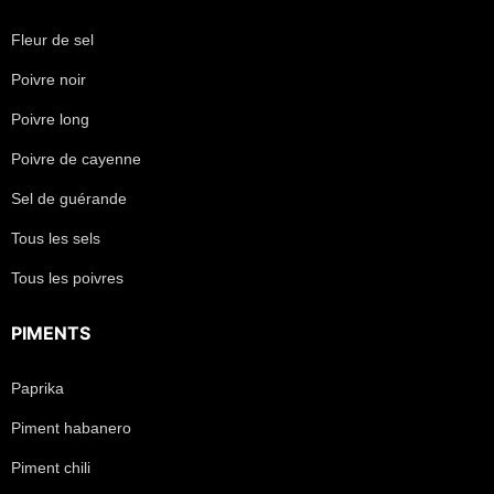
Fleur de sel
Poivre noir
Poivre long
Poivre de cayenne
Sel de guérande
Tous les sels
Tous les poivres
PIMENTS
Paprika
Piment habanero
Piment chili