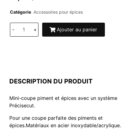
Catégorie
Accessoires pour épices
-
+
Ajouter au panier
DESCRIPTION DU PRODUIT
Mini-coupe piment et épices avec un système
Précisecut.
Pour une coupe parfaite des piments et
épices.Matériaux en acier inoxydable/acrylique.