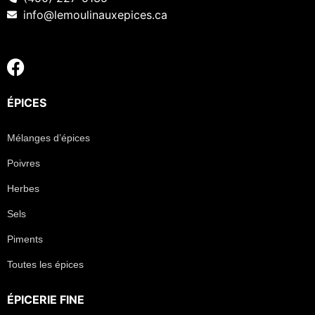
info@lemoulinauxepices.ca
ÉPICES
Mélanges d’épices
Poivres
Herbes
Sels
Piments
Toutes les épices
ÉPICERIE FINE