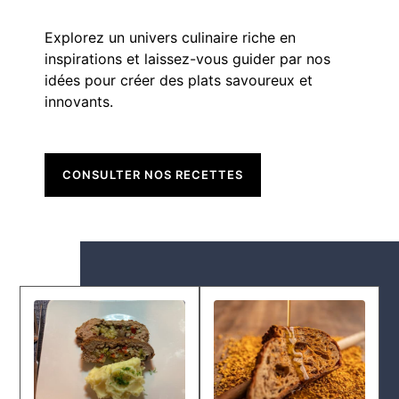
Explorez un univers culinaire riche en
inspirations et laissez-vous guider par nos
idées pour créer des plats savoureux et
innovants.
CONSULTER NOS RECETTES