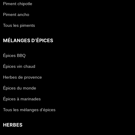
Piment chipotle
Piment ancho
Tous les piments
MÉLANGES D’ÉPICES
Épices BBQ
Épices vin chaud
Herbes de provence
Épices du monde
Épices à marinades
Tous les mélanges d’épices
HERBES