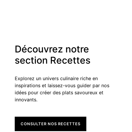
Découvrez notre
section Recettes
Explorez un univers culinaire riche en
inspirations et laissez-vous guider par nos
idées pour créer des plats savoureux et
innovants.
CONSULTER NOS RECETTES