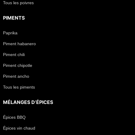
Tous les poivres
PIMENTS
Paprika
Piment habanero
Piment chili
Piment chipotle
Piment ancho
Tous les piments
MÉLANGES D’ÉPICES
Épices BBQ
Épices vin chaud