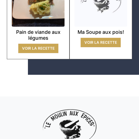
Pain de viande aux
Ma Soupe aux pois!
légumes
VOIR LA RECETTE
VOIR LA RECETTE