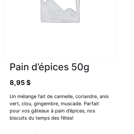
Pain d’épices 50g
8,95
$
Un mélange fait de cannelle, coriandre, anis
vert, clou, gingembre, muscade. Parfait
pour vos gâteaux à pain d’épices, nos
biscuits du temps des fêtes!