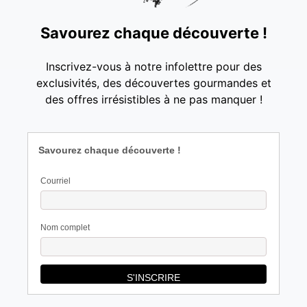
Savourez chaque découverte !
Inscrivez-vous à notre infolettre pour des
exclusivités, des découvertes gourmandes et
des offres irrésistibles à ne pas manquer !
Savourez chaque découverte !
Courriel
Nom complet