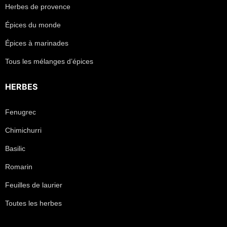
Herbes de provence
Épices du monde
Épices à marinades
Tous les mélanges d’épices
HERBES
Fenugrec
Chimichurri
Basilic
Romarin
Feuilles de laurier
Toutes les herbes