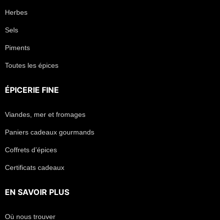
Herbes
Sels
Piments
Toutes les épices
ÉPICERIE FINE
Viandes, mer et fromages
Paniers cadeaux gourmands
Coffrets d’épices
Certificats cadeaux
EN SAVOIR PLUS
Où nous trouver