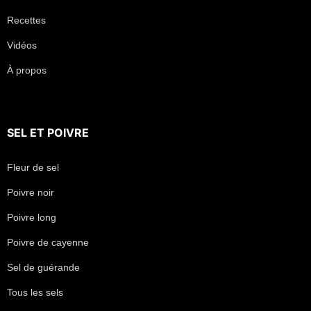
Recettes
Vidéos
À propos
SEL
ET
POIVRE
Fleur de sel
Poivre noir
Poivre long
Poivre de cayenne
Sel de guérande
Tous les sels