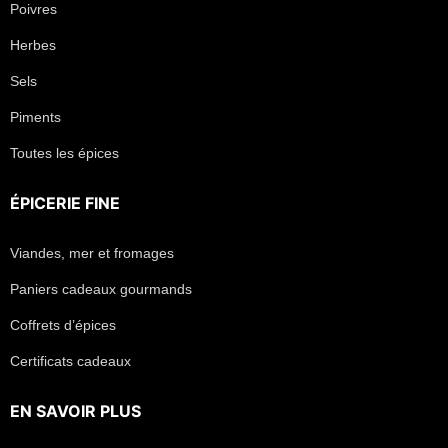
Poivres
Herbes
Sels
Piments
Toutes les épices
ÉPICERIE FINE
Viandes, mer et fromages
Paniers cadeaux gourmands
Coffrets d’épices
Certificats cadeaux
EN SAVOIR PLUS