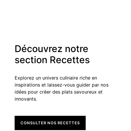
Découvrez notre
section Recettes
Explorez un univers culinaire riche en
inspirations et laissez-vous guider par nos
idées pour créer des plats savoureux et
innovants.
CONSULTER NOS RECETTES