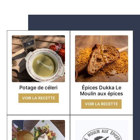
Potage de céleri
Épices Dukka Le
Moulin aux épices
VOIR LA RECETTE
VOIR LA RECETTE