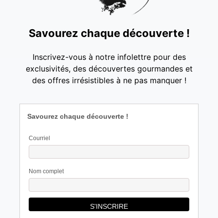
Savourez chaque découverte !
Inscrivez-vous à notre infolettre pour des
exclusivités, des découvertes gourmandes et
des offres irrésistibles à ne pas manquer !
Savourez chaque découverte !
Courriel
Nom complet