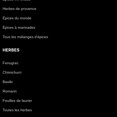
Herbes de provence
Épices du monde
Épices à marinades
Tous les mélanges d’épices
HERBES
Fenugrec
Chimichurri
Basilic
Romarin
Feuilles de laurier
Toutes les herbes