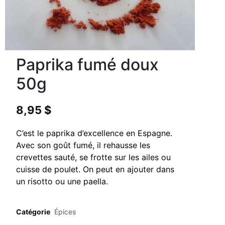
Paprika fumé doux
50g
8,95
$
C’est le paprika d’excellence en Espagne.
Avec son goût fumé, il rehausse les
crevettes sauté, se frotte sur les ailes ou
cuisse de poulet. On peut en ajouter dans
un risotto ou une paella.
Catégorie
Épices