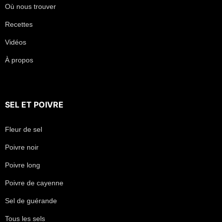
Où nous trouver
Recettes
Vidéos
À propos
SEL
ET
POIVRE
Fleur de sel
Poivre noir
Poivre long
Poivre de cayenne
Sel de guérande
Tous les sels