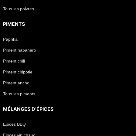
Tous les poivres
PIMENTS
Paprika
Piment habanero
Piment chili
Piment chipotle
Piment ancho
Tous les piments
MÉLANGES D’ÉPICES
Épices BBQ
Épices vin chaud