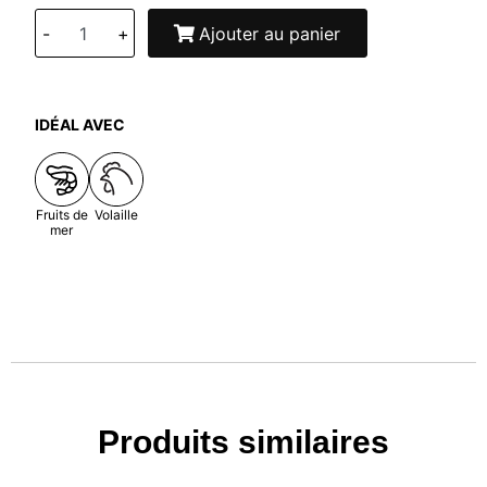
-
+
Ajouter au panier
IDÉAL AVEC
Fruits de
Volaille
mer
Produits similaires