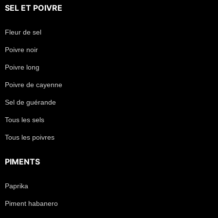
SEL
ET
POIVRE
Fleur de sel
Poivre noir
Poivre long
Poivre de cayenne
Sel de guérande
Tous les sels
Tous les poivres
PIMENTS
Paprika
Piment habanero