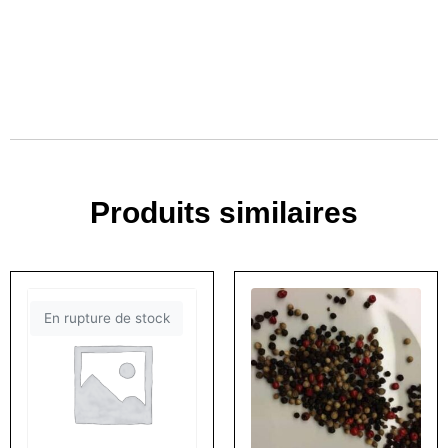
Produits similaires
En rupture de stock