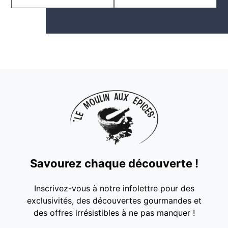
Savourez chaque découverte !
Inscrivez-vous à notre infolettre pour des
exclusivités, des découvertes gourmandes et
des offres irrésistibles à ne pas manquer !