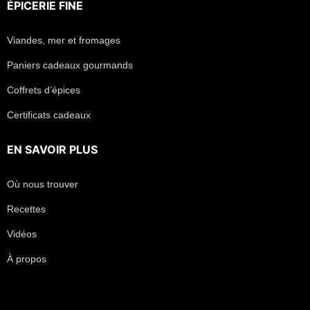
ÉPICERIE FINE
Viandes, mer et fromages
Paniers cadeaux gourmands
Coffrets d’épices
Certificats cadeaux
EN SAVOIR PLUS
Où nous trouver
Recettes
Vidéos
À propos