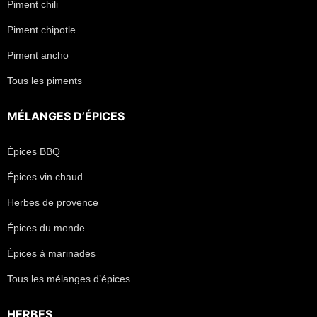
Piment chili
Piment chipotle
Piment ancho
Tous les piments
MÉLANGES D’ÉPICES
Épices BBQ
Épices vin chaud
Herbes de provence
Épices du monde
Épices à marinades
Tous les mélanges d’épices
HERBES