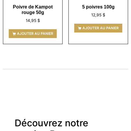
Poivre de Kampot
5 poivres 100g
rouge 50g
12,95
$
14,95
$
AJOUTER AU PANIER
AJOUTER AU PANIER
Découvrez notre