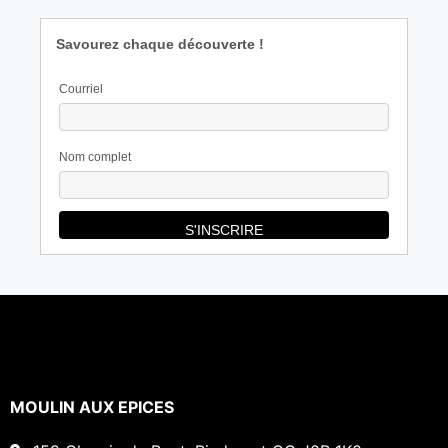
Savourez chaque découverte !
Courriel
Nom complet
MOULIN AUX EPICES