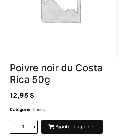
Poivre noir du Costa
Rica 50g
12,95
$
Catégorie
Poivres
-
+
Ajouter au panier