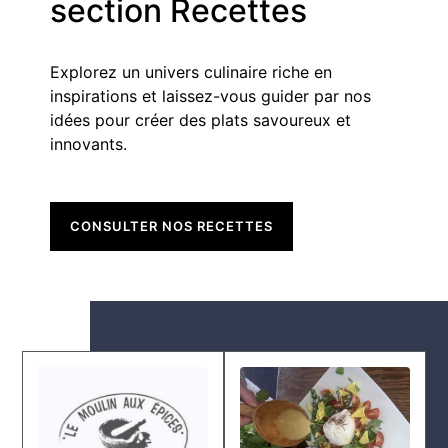
section Recettes
Explorez un univers culinaire riche en
inspirations et laissez-vous guider par nos
idées pour créer des plats savoureux et
innovants.
CONSULTER NOS RECETTES