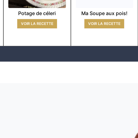
Potage de céleri
Ma Soupe aux pois!
VOIR LA RECETTE
VOIR LA RECETTE