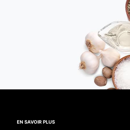
EN SAVOIR PLUS