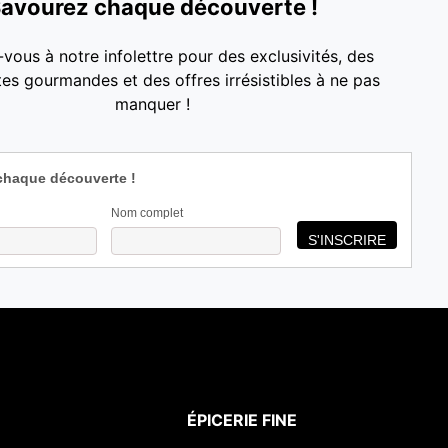
avourez chaque découverte !
-vous à notre infolettre pour des exclusivités, des
es gourmandes et des offres irrésistibles à ne pas
manquer !
chaque découverte !
Nom complet
ÉPICERIE FINE