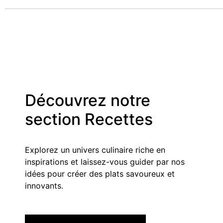
Découvrez notre
section Recettes
Explorez un univers culinaire riche en
inspirations et laissez-vous guider par nos
idées pour créer des plats savoureux et
innovants.