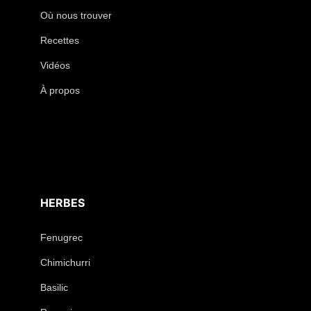
Où nous trouver
Recettes
Vidéos
À propos
HERBES
Fenugrec
Chimichurri
Basilic