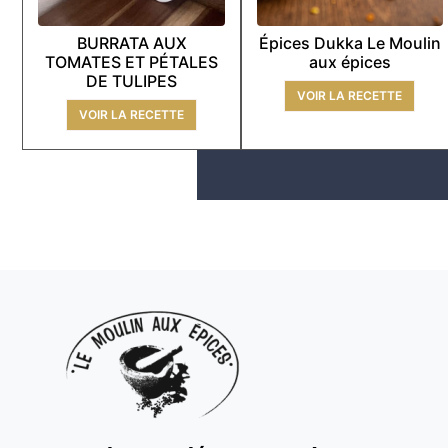
BURRATA AUX
Épices Dukka Le Moulin
TOMATES ET PÉTALES
aux épices
DE TULIPES
VOIR LA RECETTE
VOIR LA RECETTE