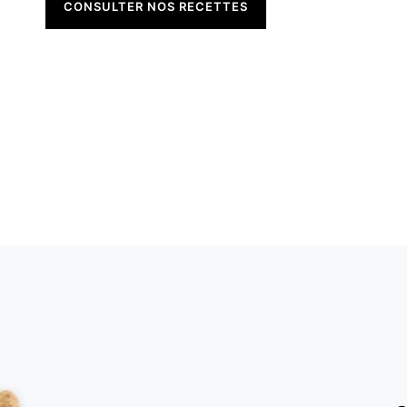
CONSULTER NOS RECETTES