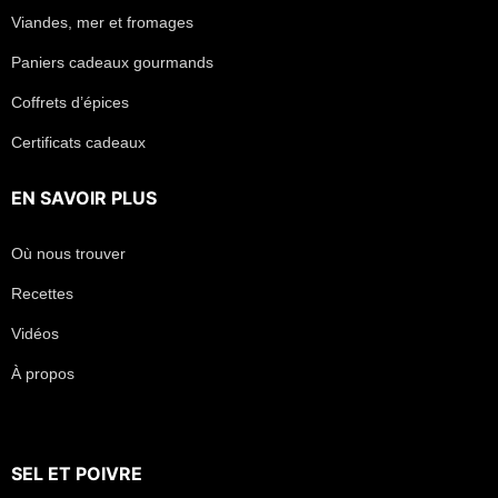
Viandes, mer et fromages
Paniers cadeaux gourmands
Coffrets d’épices
Certificats cadeaux
EN SAVOIR PLUS
Où nous trouver
Recettes
Vidéos
À propos
SEL
ET
POIVRE