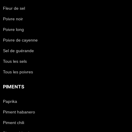
Fleur de sel
Poivre noir
Poivre long
Poivre de cayenne
Sel de guérande
Tous les sels
Tous les poivres
PIMENTS
Paprika
Piment habanero
Piment chili