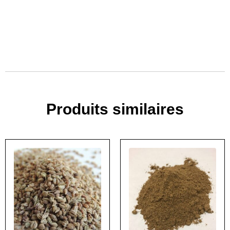
Produits similaires