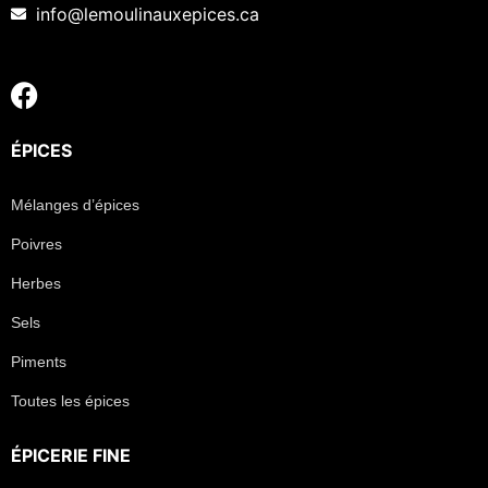
info@lemoulinauxepices.ca
ÉPICES
Mélanges d’épices
Poivres
Herbes
Sels
Piments
Toutes les épices
ÉPICERIE FINE