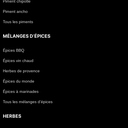
Piment chipotle
Piment ancho
Tous les piments
MÉLANGES D’ÉPICES
Épices BBQ
Épices vin chaud
Herbes de provence
Épices du monde
Épices à marinades
Tous les mélanges d’épices
HERBES