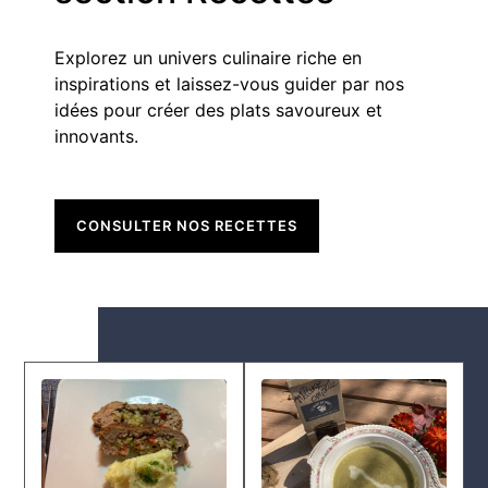
Explorez un univers culinaire riche en
inspirations et laissez-vous guider par nos
idées pour créer des plats savoureux et
innovants.
CONSULTER NOS RECETTES