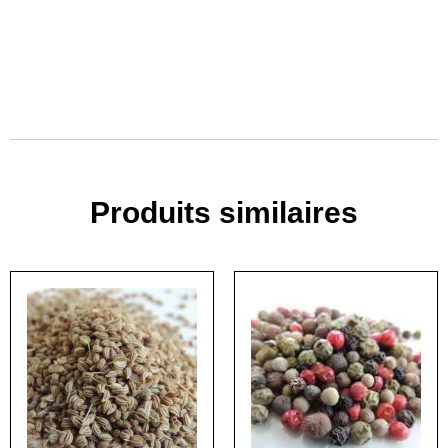
Produits similaires