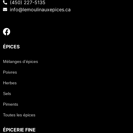
(450) 227-5135
info@lemoulinauxepices.ca
ÉPICES
Mélanges d’épices
Poivres
Herbes
Sels
Piments
Toutes les épices
ÉPICERIE FINE