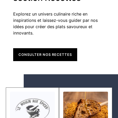
Explorez un univers culinaire riche en
inspirations et laissez-vous guider par nos
idées pour créer des plats savoureux et
innovants.
CONSULTER NOS RECETTES