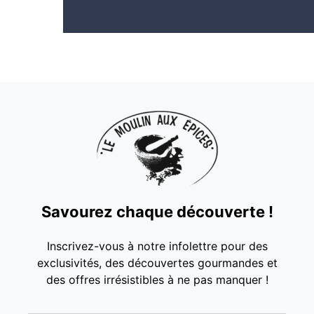
Savourez chaque découverte !
Inscrivez-vous à notre infolettre pour des
exclusivités, des découvertes gourmandes et
des offres irrésistibles à ne pas manquer !