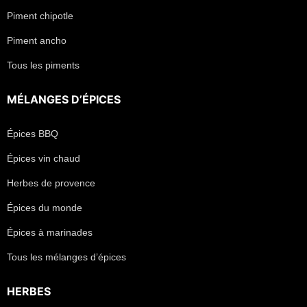
Piment chipotle
Piment ancho
Tous les piments
MÉLANGES D’ÉPICES
Épices BBQ
Épices vin chaud
Herbes de provence
Épices du monde
Épices à marinades
Tous les mélanges d’épices
HERBES