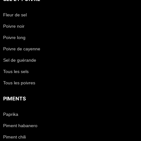
Fleur de sel
Poivre noir
Poivre long
Poivre de cayenne
Sel de guérande
Tous les sels
Tous les poivres
PIMENTS
Paprika
Piment habanero
Piment chili