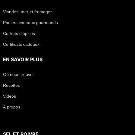
Viandes, mer et fromages
Paniers cadeaux gourmands
Coffrets d’épices
Certificats cadeaux
EN SAVOIR PLUS
Où nous trouver
Recettes
Vidéos
À propos
SEL
ET
POIVRE