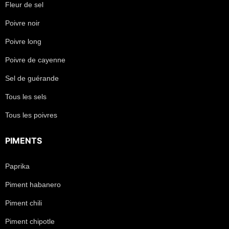
Fleur de sel
Poivre noir
Poivre long
Poivre de cayenne
Sel de guérande
Tous les sels
Tous les poivres
PIMENTS
Paprika
Piment habanero
Piment chili
Piment chipotle