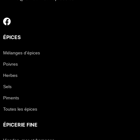
ÉPICES
Mélanges d’épices
Poivres
Herbes
Sels
Piments
Toutes les épices
ÉPICERIE FINE