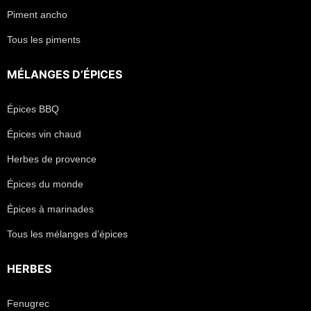
Piment ancho
Tous les piments
MÉLANGES D’ÉPICES
Épices BBQ
Épices vin chaud
Herbes de provence
Épices du monde
Épices à marinades
Tous les mélanges d’épices
HERBES
Fenugrec