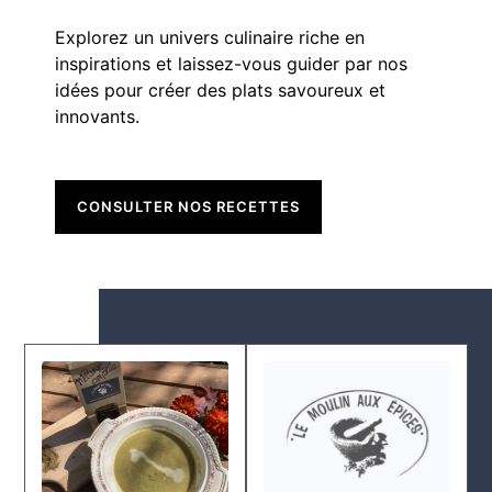
Explorez un univers culinaire riche en
inspirations et laissez-vous guider par nos
idées pour créer des plats savoureux et
innovants.
CONSULTER NOS RECETTES