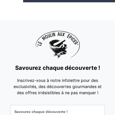
Savourez chaque découverte !
Inscrivez-vous à notre infolettre pour des
exclusivités, des découvertes gourmandes et
des offres irrésistibles à ne pas manquer !
Savourez chaque découverte !