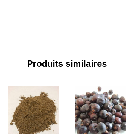
Produits similaires