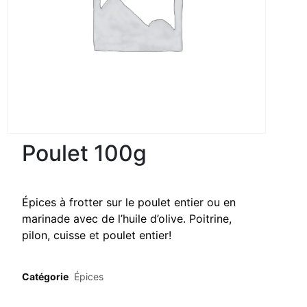
Poulet 100g
Épices à frotter sur le poulet entier ou en
marinade avec de l’huile d’olive. Poitrine,
pilon, cuisse et poulet entier!
Catégorie
Épices