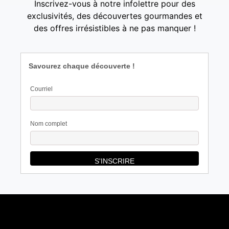
Inscrivez-vous à notre infolettre pour des
exclusivités, des découvertes gourmandes et
des offres irrésistibles à ne pas manquer !
Savourez chaque découverte !
Courriel
Nom complet