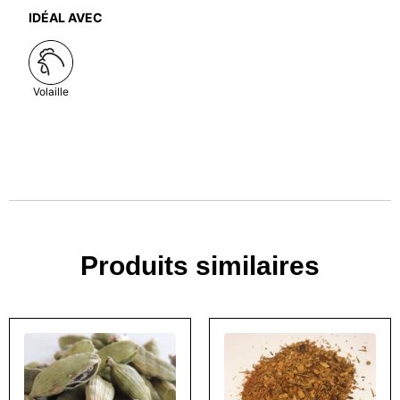
IDÉAL AVEC
Volaille
Produits similaires