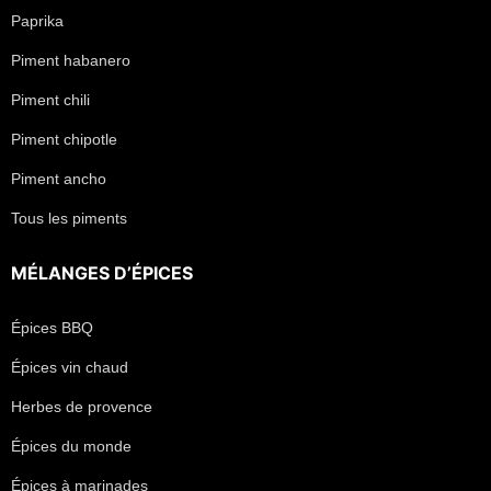
Paprika
Piment habanero
Piment chili
Piment chipotle
Piment ancho
Tous les piments
MÉLANGES D’ÉPICES
Épices BBQ
Épices vin chaud
Herbes de provence
Épices du monde
Épices à marinades