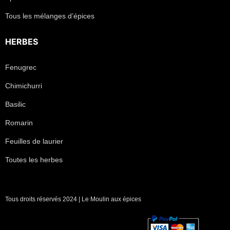
Tous les mélanges d’épices
HERBES
Fenugrec
Chimichurri
Basilic
Romarin
Feuilles de laurier
Toutes les herbes
Tous droits réservés 2024 | Le Moulin aux épices