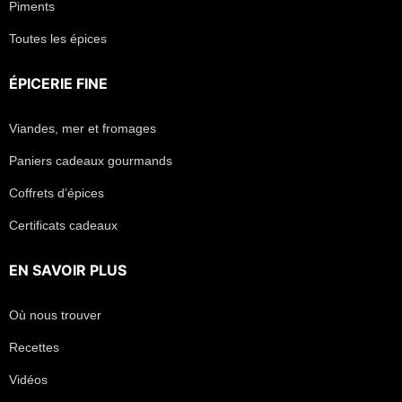
Piments
Toutes les épices
ÉPICERIE FINE
Viandes, mer et fromages
Paniers cadeaux gourmands
Coffrets d’épices
Certificats cadeaux
EN SAVOIR PLUS
Où nous trouver
Recettes
Vidéos