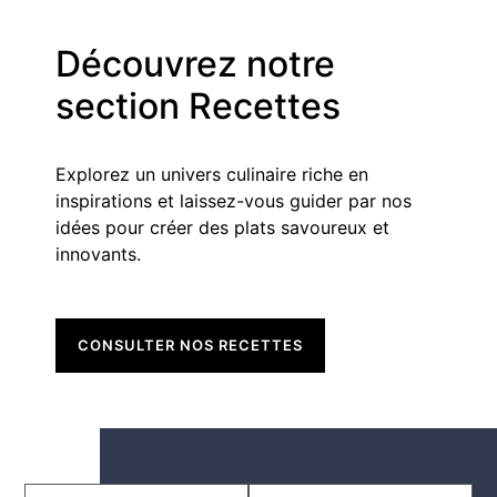
Découvrez notre
section Recettes
Explorez un univers culinaire riche en
inspirations et laissez-vous guider par nos
idées pour créer des plats savoureux et
innovants.
CONSULTER NOS RECETTES