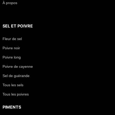
À propos
SEL
ET
POIVRE
Fleur de sel
Poivre noir
Poivre long
Poivre de cayenne
Sel de guérande
Tous les sels
Tous les poivres
PIMENTS