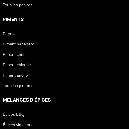
Tous les poivres
PIMENTS
Paprika
Piment habanero
Piment chili
Piment chipotle
Piment ancho
Tous les piments
MÉLANGES D’ÉPICES
Épices BBQ
Épices vin chaud