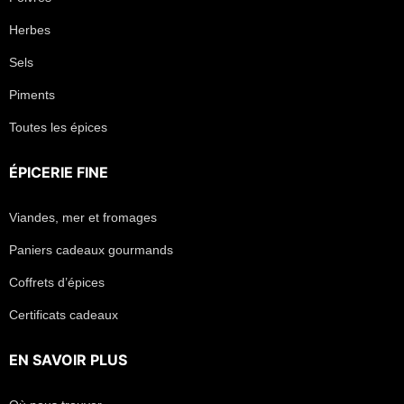
Herbes
Sels
Piments
Toutes les épices
ÉPICERIE FINE
Viandes, mer et fromages
Paniers cadeaux gourmands
Coffrets d’épices
Certificats cadeaux
EN SAVOIR PLUS