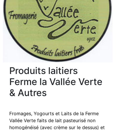
Produits laitiers
Ferme la Vallée Verte
& Autres
Fromages, Yogourts et Laits de la Ferme
Vallée Verte faits de lait pasteurisé non
homogénéisé (avec crème sur le dessus) et