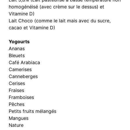
homogénéisé (avec crème sur le dessus) et
Vitamine D)
Lait Choco (comme le lait mais avec du sucre,
cacao et Vitamine D)
Yogourts
Ananas
Bleuets
Café Arabiaca
Camerises
Canneberges
Cerises
Fraises
Framboises
Pêches
Petits fruits mélangés
Mangues
Nature