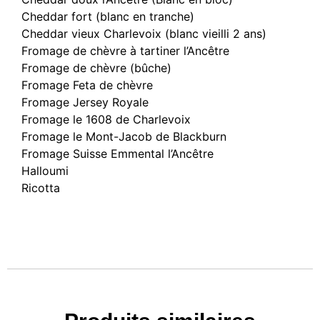
Cheddar fort (blanc en tranche)
Cheddar vieux Charlevoix (blanc vieilli 2 ans)
Fromage de chèvre à tartiner l’Ancêtre
Fromage de chèvre (bûche)
Fromage Feta de chèvre
Fromage Jersey Royale
Fromage le 1608 de Charlevoix
Fromage le Mont-Jacob de Blackburn
Fromage Suisse Emmental l’Ancêtre
Halloumi
Ricotta