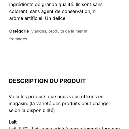
ingrédients de grande qualité. Ils sont sans
colorant, sans agent de conservation, ni
arôme artificiel. Un délice!
Catégorie
Viandes, produits de la mer et
fromages
DESCRIPTION DU PRODUIT
Voici les produits que nous vous offrons en
magasin: (la variété des produits peut changer
selon la disponibilité)
Lait
Lait 3,8% (Lait pasteurisé à basse température non