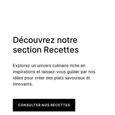
Découvrez notre
section Recettes
Explorez un univers culinaire riche en
inspirations et laissez-vous guider par nos
idées pour créer des plats savoureux et
innovants.
CONSULTER NOS RECETTES