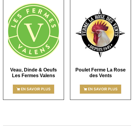
Veau, Dinde & Oeufs
Poulet Ferme La Rose
Les Fermes Valens
des Vents
EN SAVOIR PLUS
EN SAVOIR PLUS