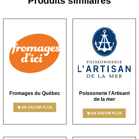
Produits similaires
Fromages du Québec
Poissonerie l’Artisant
de la mer
EN SAVOIR PLUS
EN SAVOIR PLUS