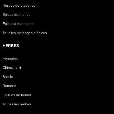
Herbes de provence
Épices du monde
Épices à marinades
Tous les mélanges d’épices
HERBES
Fenugrec
Chimichurri
Basilic
Romarin
Feuilles de laurier
Toutes les herbes