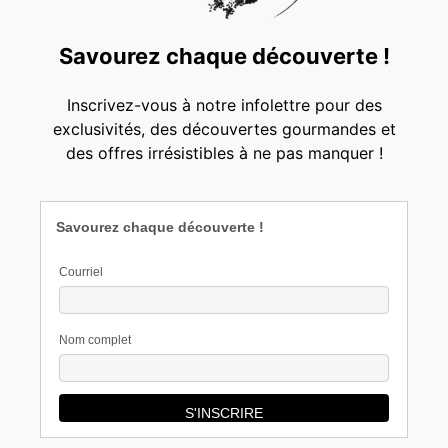
Savourez chaque découverte !
Inscrivez-vous à notre infolettre pour des
exclusivités, des découvertes gourmandes et
des offres irrésistibles à ne pas manquer !
Savourez chaque découverte !
Courriel
Nom complet