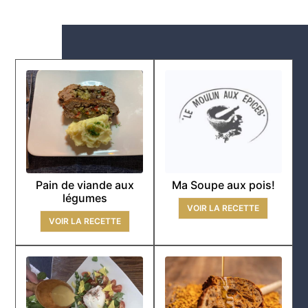
Pain de viande aux
Ma Soupe aux pois!
légumes
VOIR LA RECETTE
VOIR LA RECETTE