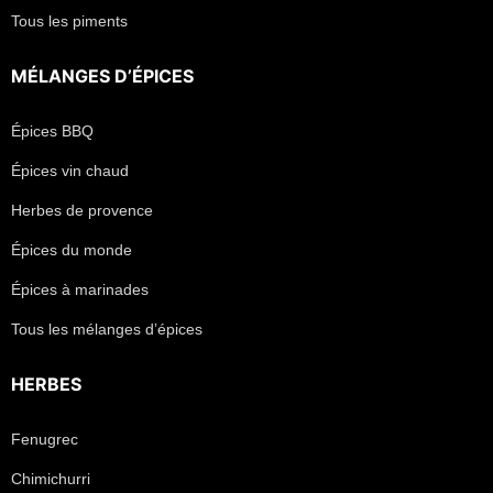
Tous les piments
MÉLANGES D’ÉPICES
Épices BBQ
Épices vin chaud
Herbes de provence
Épices du monde
Épices à marinades
Tous les mélanges d’épices
HERBES
Fenugrec
Chimichurri