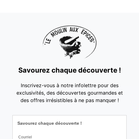
Savourez chaque découverte !
Inscrivez-vous à notre infolettre pour des
exclusivités, des découvertes gourmandes et
des offres irrésistibles à ne pas manquer !
Savourez chaque découverte !
Courriel