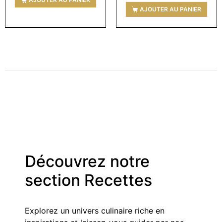
AJOUTER AU PANIER
Découvrez notre
section Recettes
Explorez un univers culinaire riche en