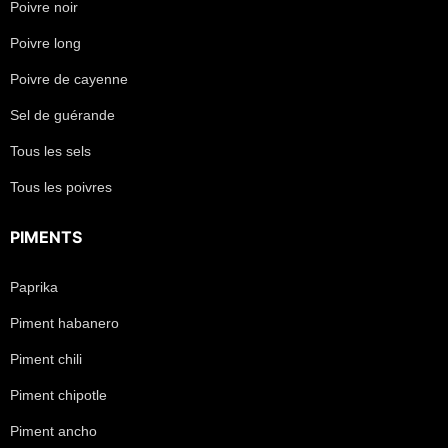
Poivre noir
Poivre long
Poivre de cayenne
Sel de guérande
Tous les sels
Tous les poivres
PIMENTS
Paprika
Piment habanero
Piment chili
Piment chipotle
Piment ancho