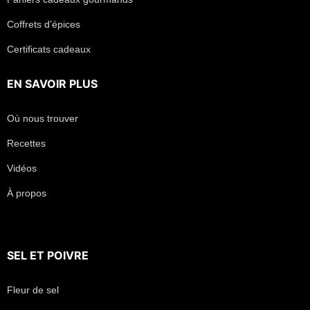
Coffrets d’épices
Certificats cadeaux
EN SAVOIR PLUS
Où nous trouver
Recettes
Vidéos
À propos
SEL
ET
POIVRE
Fleur de sel