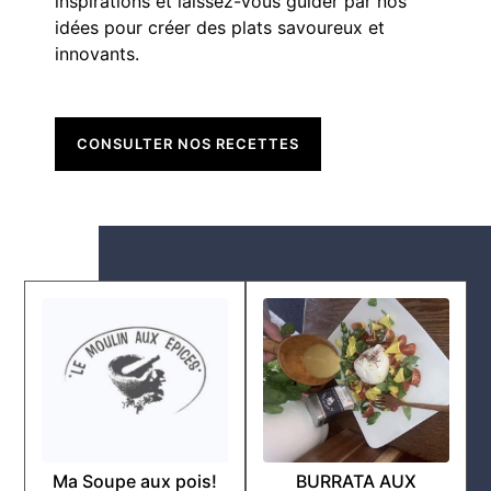
inspirations et laissez-vous guider par nos
idées pour créer des plats savoureux et
innovants.
CONSULTER NOS RECETTES
Ma Soupe aux pois!
BURRATA AUX