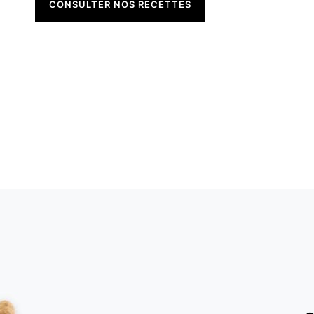
CONSULTER NOS RECETTES