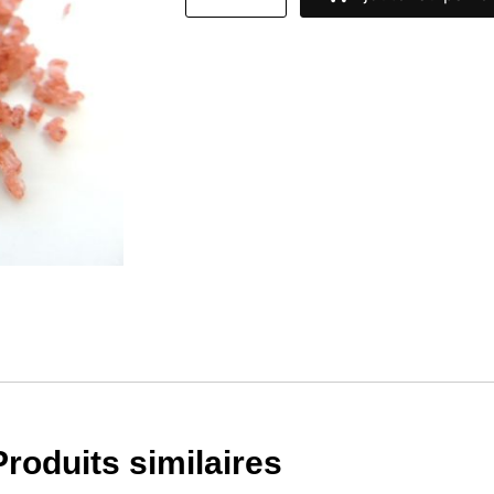
Produits similaires