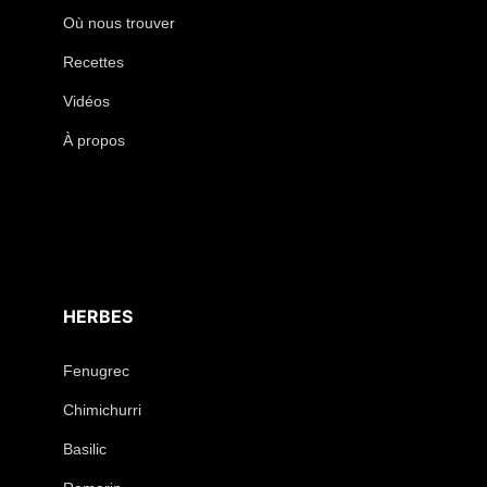
Où nous trouver
Recettes
Vidéos
À propos
HERBES
Fenugrec
Chimichurri
Basilic