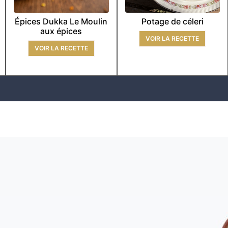
Épices Dukka Le Moulin
Potage de céleri
aux épices
VOIR LA RECETTE
VOIR LA RECETTE