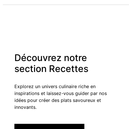
Découvrez notre
section Recettes
Explorez un univers culinaire riche en
inspirations et laissez-vous guider par nos
idées pour créer des plats savoureux et
innovants.