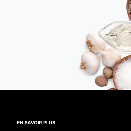
EN SAVOIR PLUS