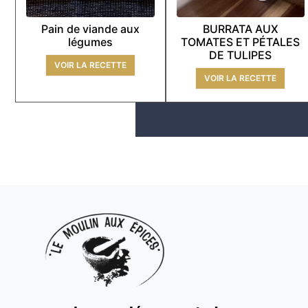
Pain de viande aux
BURRATA AUX
légumes
TOMATES ET PÉTALES
DE TULIPES
VOIR LA RECETTE
VOIR LA RECETTE