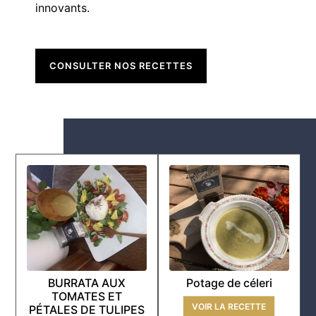
innovants.
CONSULTER NOS RECETTES
BURRATA AUX
Potage de céleri
TOMATES ET
VOIR LA RECETTE
PÉTALES DE TULIPES