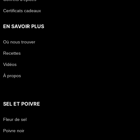
Certificats cadeaux
EN SAVOIR PLUS
Où nous trouver
Recettes
Vidéos
À propos
SEL
ET
POIVRE
Fleur de sel
Poivre noir