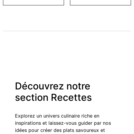
Découvrez notre
section Recettes
Explorez un univers culinaire riche en
inspirations et laissez-vous guider par nos
idées pour créer des plats savoureux et