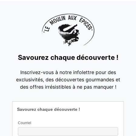
Savourez chaque découverte !
Inscrivez-vous à notre infolettre pour des
exclusivités, des découvertes gourmandes et
des offres irrésistibles à ne pas manquer !
Savourez chaque découverte !
Courriel