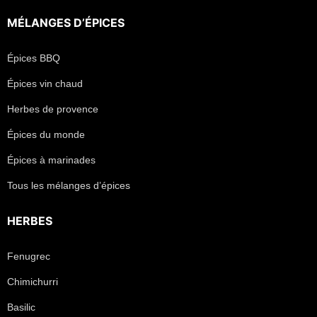
MÉLANGES D’ÉPICES
Épices BBQ
Épices vin chaud
Herbes de provence
Épices du monde
Épices à marinades
Tous les mélanges d’épices
HERBES
Fenugrec
Chimichurri
Basilic