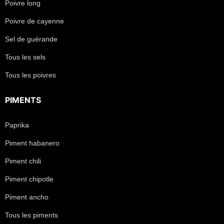
Poivre long
Poivre de cayenne
Sel de guérande
Tous les sels
Tous les poivres
PIMENTS
Paprika
Piment habanero
Piment chili
Piment chipotle
Piment ancho
Tous les piments