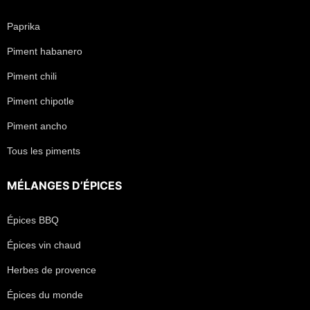
Paprika
Piment habanero
Piment chili
Piment chipotle
Piment ancho
Tous les piments
MÉLANGES D’ÉPICES
Épices BBQ
Épices vin chaud
Herbes de provence
Épices du monde