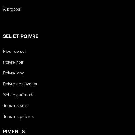
À propos
SEL
ET
POIVRE
Fleur de sel
Poivre noir
Poivre long
Poivre de cayenne
Sel de guérande
Tous les sels
Tous les poivres
PIMENTS