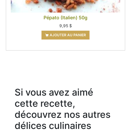
Pépato (Italien) 50g
9,95
$
AJOUTER AU PANIER
Si vous avez aimé
cette recette,
découvrez nos autres
délices culinaires