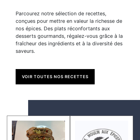
Parcourez notre sélection de recettes,
conçues pour mettre en valeur la richesse de
nos épices. Des plats réconfortants aux
desserts gourmands, régalez-vous grâce à la
fraîcheur des ingrédients et à la diversité des
saveurs.
VOIR TOUTES NOS RECETTES