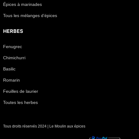
Épices à marinades
Tous les mélanges d’épices
HERBES
Fenugrec
Chimichurri
Basilic
Romarin
Feuilles de laurier
Toutes les herbes
Tous droits réservés 2024 | Le Moulin aux épices