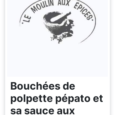
Bouchées de
polpette pépato et
sa sauce aux