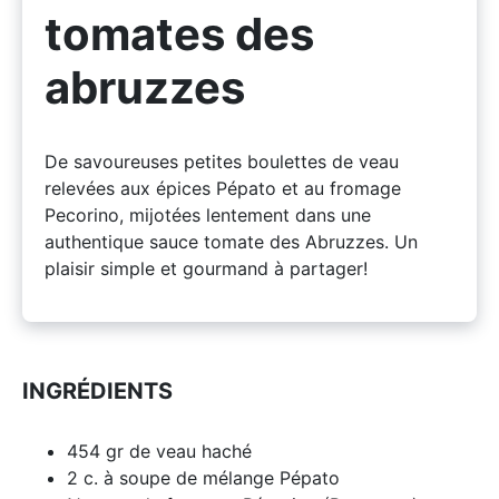
tomates des
abruzzes
De savoureuses petites boulettes de veau
relevées aux épices Pépato et au fromage
Pecorino, mijotées lentement dans une
authentique sauce tomate des Abruzzes. Un
plaisir simple et gourmand à partager!
INGRÉDIENTS
454 gr de veau haché
2 c. à soupe de mélange Pépato