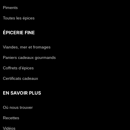
Piments
Toutes les épices
ÉPICERIE FINE
Viandes, mer et fromages
Paniers cadeaux gourmands
Coffrets d’épices
Certificats cadeaux
EN SAVOIR PLUS
Où nous trouver
Recettes
Vidéos