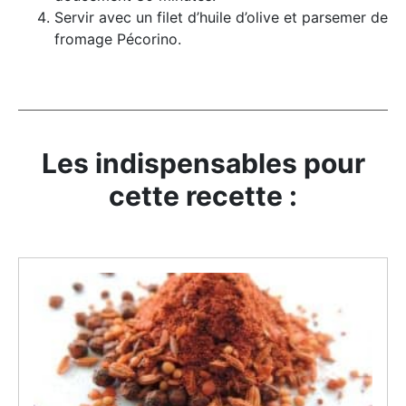
Servir avec un filet d’huile d’olive et parsemer de
fromage Pécorino.
Les indispensables pour
cette recette :