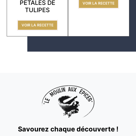
PÉTALES DE
VOIR LA RECETTE
TULIPES
VOIR LA RECETTE
Savourez chaque découverte !