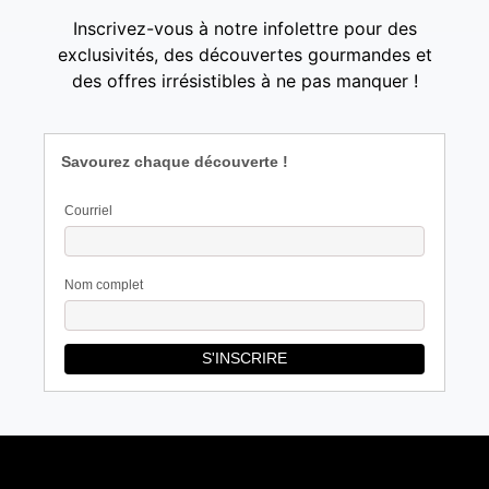
Inscrivez-vous à notre infolettre pour des
exclusivités, des découvertes gourmandes et
des offres irrésistibles à ne pas manquer !
Savourez chaque découverte !
Courriel
Nom complet