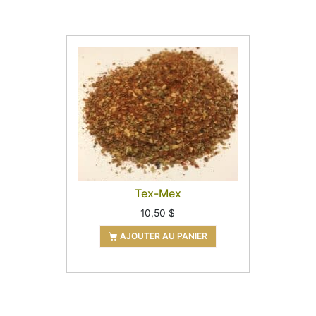
Tex-Mex
10,50
$
AJOUTER AU PANIER