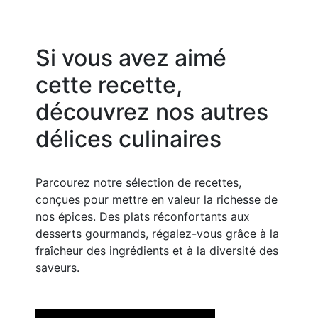
Si vous avez aimé
cette recette,
découvrez nos autres
délices culinaires
Parcourez notre sélection de recettes,
conçues pour mettre en valeur la richesse de
nos épices. Des plats réconfortants aux
desserts gourmands, régalez-vous grâce à la
fraîcheur des ingrédients et à la diversité des
saveurs.