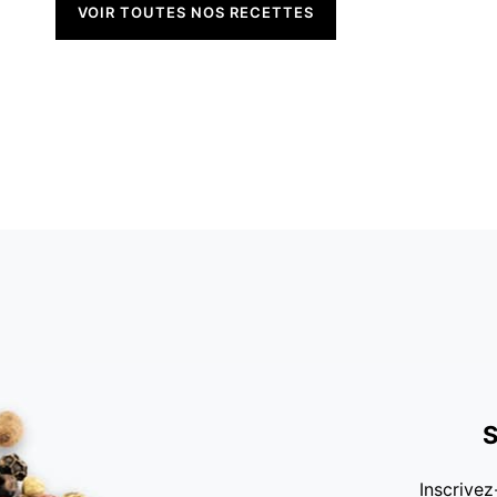
VOIR TOUTES NOS RECETTES
S
Inscrivez