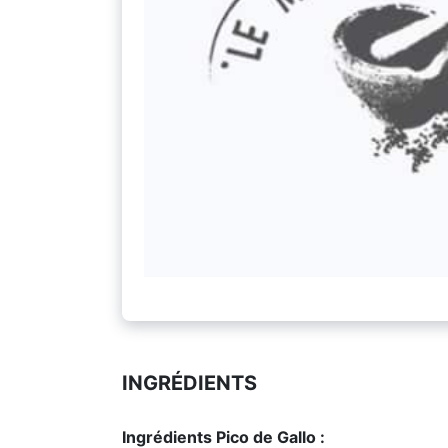
INGRÉDIENTS
Ingrédients Pico de Gallo :