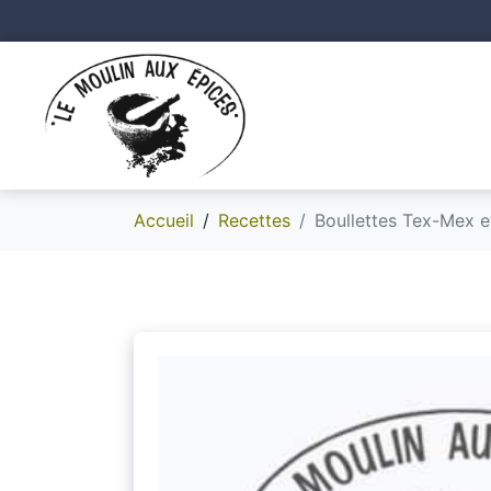
Accueil
Recettes
Boullettes Tex-Mex e