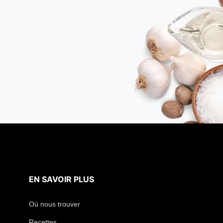
EN SAVOIR PLUS
Où nous trouver
Recettes