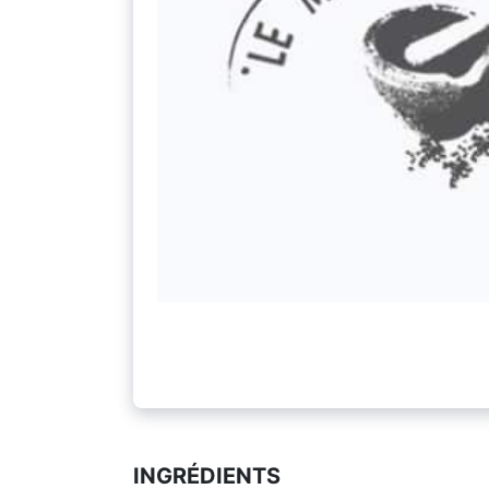
INGRÉDIENTS