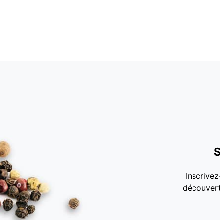
S
Inscrivez
découvert