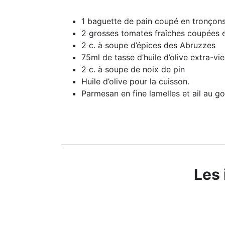
1 baguette de pain coupé en tronçon
2 grosses tomates fraîches coupées 
2 c. à soupe d’épices des Abruzzes
75ml de tasse d’huile d’olive extra-vi
2 c. à soupe de noix de pin
Huile d’olive pour la cuisson.
Parmesan en fine lamelles et ail au go
Les 