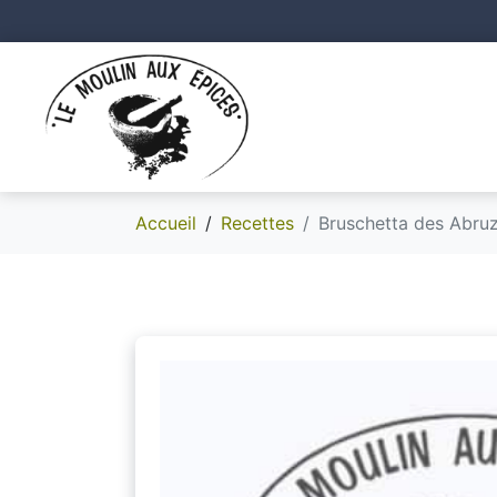
Accueil
Recettes
Bruschetta des Abru