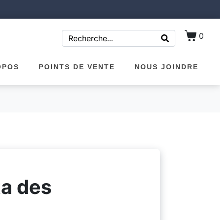
0
OPOS
POINTS DE VENTE
NOUS JOINDRE
a des