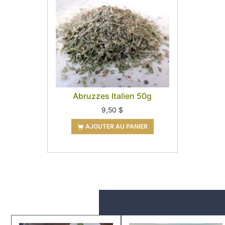
Abruzzes Italien 50g
9,50
$
AJOUTER AU PANIER