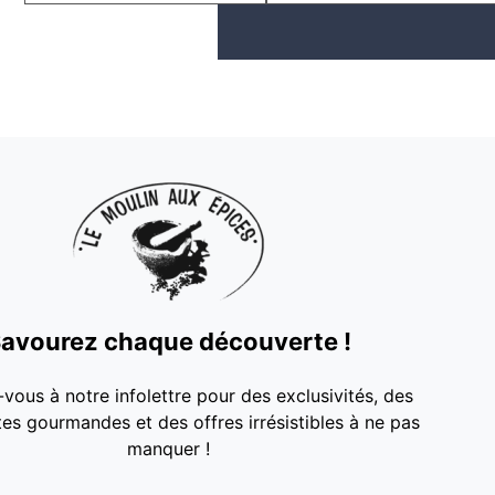
avourez chaque découverte !
-vous à notre infolettre pour des exclusivités, des
es gourmandes et des offres irrésistibles à ne pas
manquer !