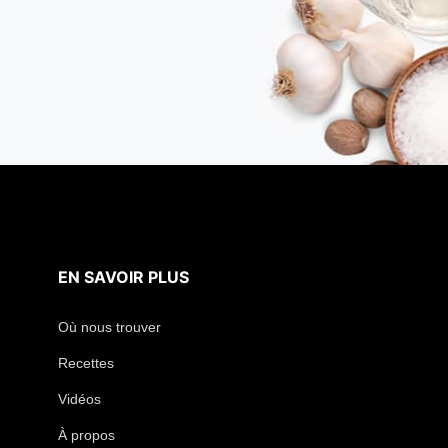
EN SAVOIR PLUS
Où nous trouver
Recettes
Vidéos
À propos