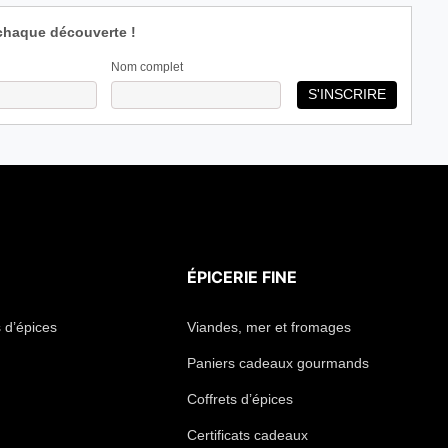
chaque découverte !
Nom complet
ÉPICERIE FINE
 d’épices
Viandes, mer et fromages
Paniers cadeaux gourmands
Coffrets d’épices
Certificats cadeaux