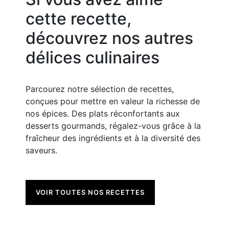
cette recette,
découvrez nos autres
délices culinaires
Parcourez notre sélection de recettes,
conçues pour mettre en valeur la richesse de
nos épices. Des plats réconfortants aux
desserts gourmands, régalez-vous grâce à la
fraîcheur des ingrédients et à la diversité des
saveurs.
VOIR TOUTES NOS RECETTES