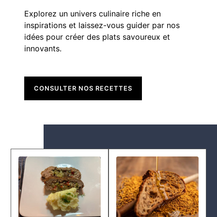
Explorez un univers culinaire riche en
inspirations et laissez-vous guider par nos
idées pour créer des plats savoureux et
innovants.
CONSULTER NOS RECETTES