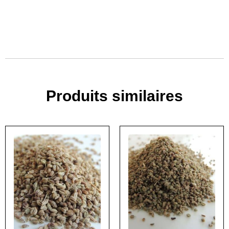
Produits similaires