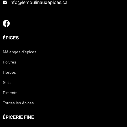
info@lemoulinauxepices.ca
ÉPICES
Mélanges d’épices
Poivres
Herbes
Sels
Piments
Toutes les épices
ÉPICERIE FINE