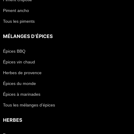
Piment ancho
Tous les piments
MÉLANGES D’ÉPICES
Épices BBQ
Épices vin chaud
Herbes de provence
Épices du monde
Épices à marinades
Tous les mélanges d’épices
HERBES