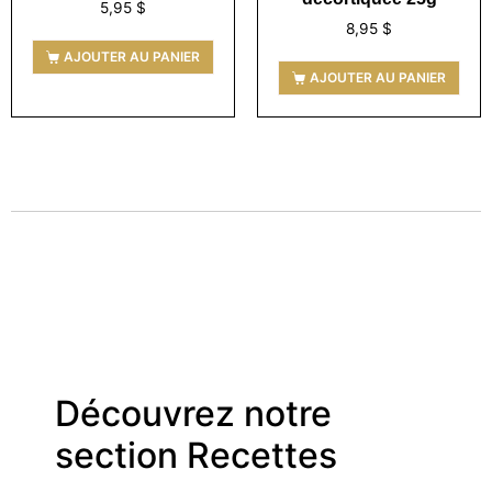
5,95
$
8,95
$
AJOUTER AU PANIER
AJOUTER AU PANIER
Découvrez notre
section Recettes