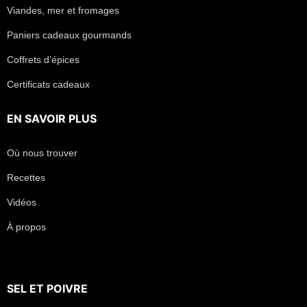
Viandes, mer et fromages
Paniers cadeaux gourmands
Coffrets d’épices
Certificats cadeaux
EN SAVOIR PLUS
Où nous trouver
Recettes
Vidéos
À propos
SEL
ET
POIVRE