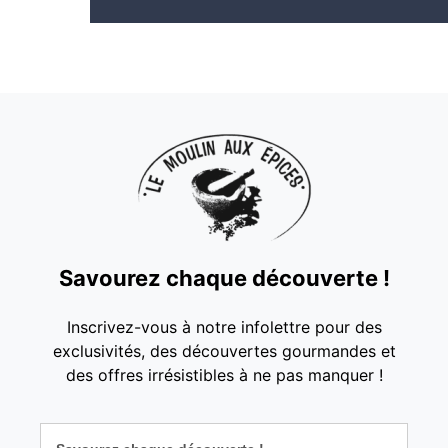
Savourez chaque découverte !
Inscrivez-vous à notre infolettre pour des
exclusivités, des découvertes gourmandes et
des offres irrésistibles à ne pas manquer !