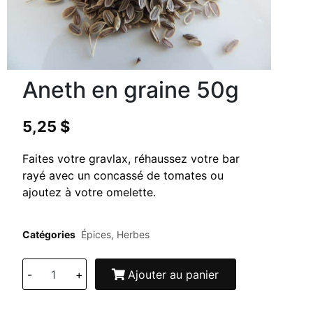
Aneth en graine 50g
5,25
$
Faites votre gravlax, réhaussez votre bar
rayé avec un concassé de tomates ou
ajoutez à votre omelette.
Catégories
Épices
,
Herbes
-
+
Ajouter au panier