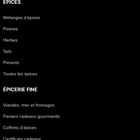
ÉPICES
Mélanges d’épices
Poivres
Herbes
Sels
Piments
Toutes les épices
ÉPICERIE FINE
Viandes, mer et fromages
Paniers cadeaux gourmands
Coffrets d’épices
Certificats cadeaux