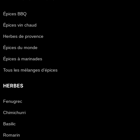
Épices BBQ
Épices vin chaud
Herbes de provence
Épices du monde
Épices à marinades
Tous les mélanges d’épices
HERBES
Fenugrec
Chimichurri
Basilic
Romarin