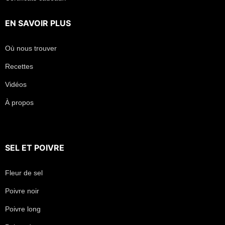
EN SAVOIR PLUS
Où nous trouver
Recettes
Vidéos
À propos
SEL
ET
POIVRE
Fleur de sel
Poivre noir
Poivre long