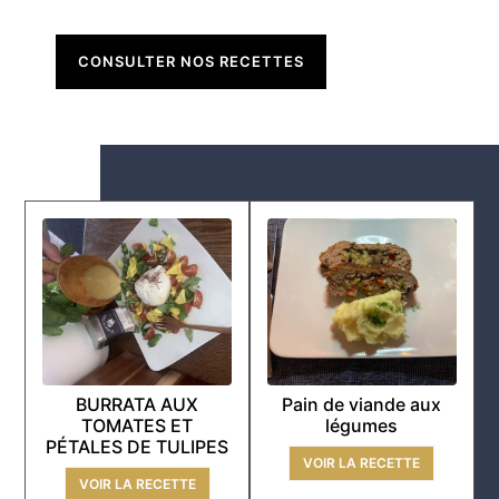
CONSULTER NOS RECETTES
BURRATA AUX
Pain de viande aux
TOMATES ET
légumes
PÉTALES DE TULIPES
VOIR LA RECETTE
VOIR LA RECETTE