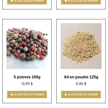
AJOUTER AU PANIER
AJOUTER AU PANIER
5 poivres 100g
Ail en poudre 125g
12,95
$
6,95
$
AJOUTER AU PANIER
AJOUTER AU PANIER