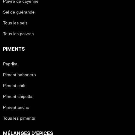
Poivre de cayenne
Sel de guérande
Tous les sels
Tous les poivres
PIMENTS
Paprika
Piment habanero
Piment chili
Piment chipotle
Piment ancho
Tous les piments
MÉLANGES D’ÉPICES