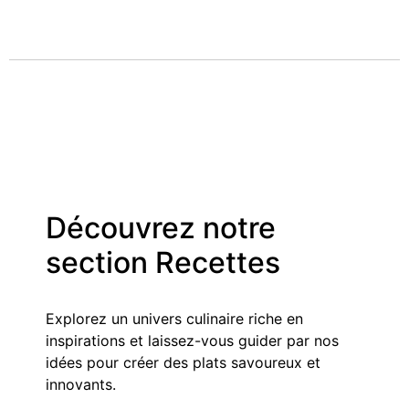
Découvrez notre
section Recettes
Explorez un univers culinaire riche en
inspirations et laissez-vous guider par nos
idées pour créer des plats savoureux et
innovants.