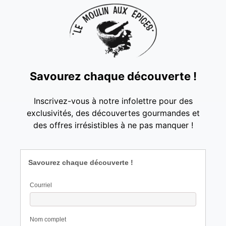
Savourez chaque découverte !
Inscrivez-vous à notre infolettre pour des
exclusivités, des découvertes gourmandes et
des offres irrésistibles à ne pas manquer !
Savourez chaque découverte !
Courriel
Nom complet