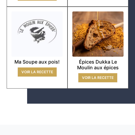
Ma Soupe aux pois!
Épices Dukka Le
Moulin aux épices
VOIR LA RECETTE
VOIR LA RECETTE