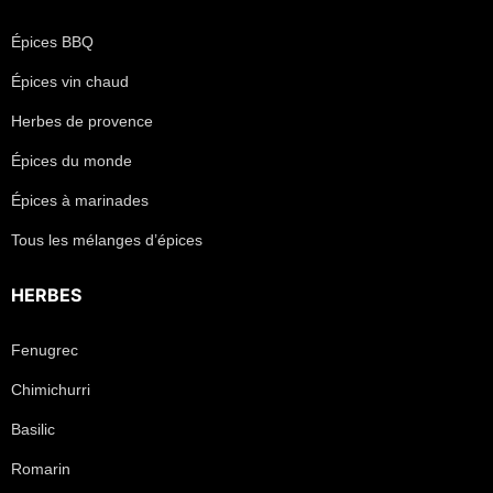
Épices BBQ
Épices vin chaud
Herbes de provence
Épices du monde
Épices à marinades
Tous les mélanges d’épices
HERBES
Fenugrec
Chimichurri
Basilic
Romarin