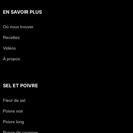
EN SAVOIR PLUS
Où nous trouver
Recettes
Vidéos
À propos
SEL
ET
POIVRE
Fleur de sel
Poivre noir
Poivre long
Poivre de cayenne