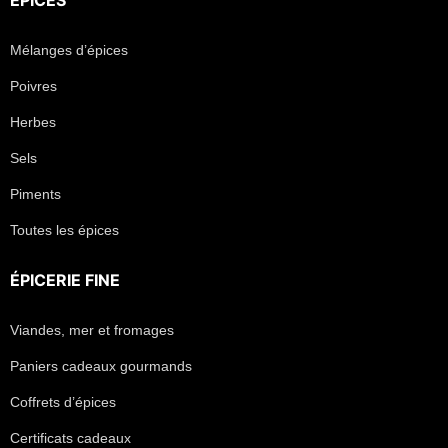
ÉPICES
Mélanges d’épices
Poivres
Herbes
Sels
Piments
Toutes les épices
ÉPICERIE FINE
Viandes, mer et fromages
Paniers cadeaux gourmands
Coffrets d’épices
Certificats cadeaux