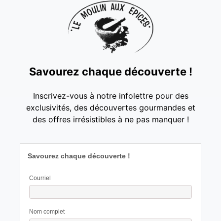
Savourez chaque découverte !
Inscrivez-vous à notre infolettre pour des
exclusivités, des découvertes gourmandes et
des offres irrésistibles à ne pas manquer !
Savourez chaque découverte !
Courriel
Nom complet