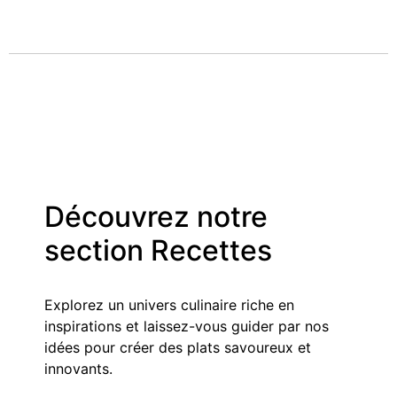
Découvrez notre
section Recettes
Explorez un univers culinaire riche en
inspirations et laissez-vous guider par nos
idées pour créer des plats savoureux et
innovants.