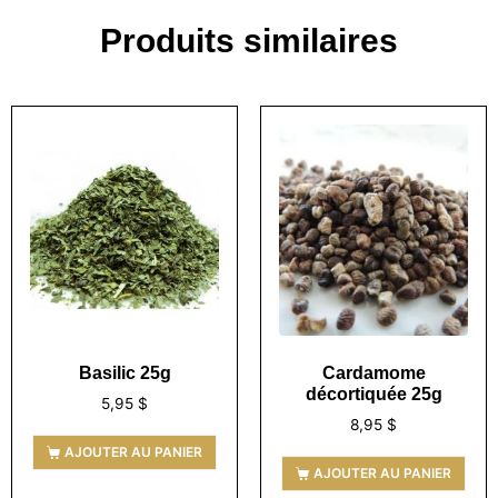
Produits similaires
Basilic 25g
Cardamome
décortiquée 25g
5,95
$
8,95
$
AJOUTER AU PANIER
AJOUTER AU PANIER