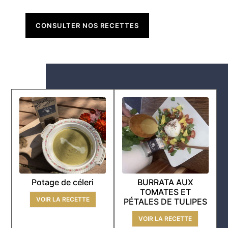
CONSULTER NOS RECETTES
Potage de céleri
BURRATA AUX
TOMATES ET
VOIR LA RECETTE
PÉTALES DE TULIPES
VOIR LA RECETTE