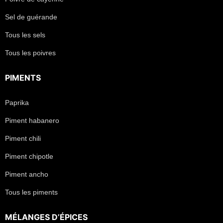
Sel de guérande
Tous les sels
Tous les poivres
PIMENTS
Paprika
Piment habanero
Piment chili
Piment chipotle
Piment ancho
Tous les piments
MÉLANGES D’ÉPICES