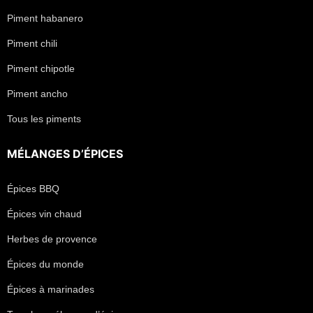
Piment habanero
Piment chili
Piment chipotle
Piment ancho
Tous les piments
MÉLANGES D’ÉPICES
Épices BBQ
Épices vin chaud
Herbes de provence
Épices du monde
Épices à marinades