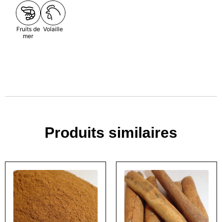
Fruits de
Volaille
mer
Produits similaires