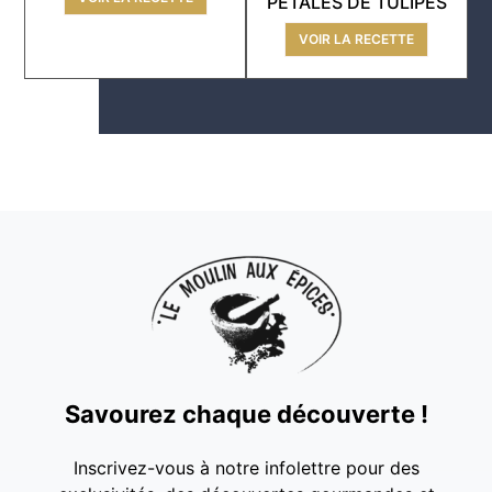
PÉTALES DE TULIPES
VOIR LA RECETTE
Savourez chaque découverte !
Inscrivez-vous à notre infolettre pour des