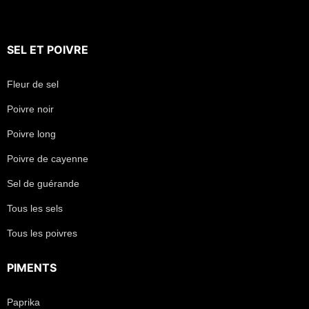
SEL
ET
POIVRE
Fleur de sel
Poivre noir
Poivre long
Poivre de cayenne
Sel de guérande
Tous les sels
Tous les poivres
PIMENTS
Paprika