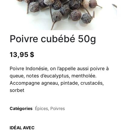
Poivre cubébé 50g
13,95
$
Poivre Indonésie, on l’appelle aussi poivre à
queue, notes d’eucalyptus, mentholée.
Accompagne agneau, pintade, crustacés,
sorbet
Catégories
Épices
,
Poivres
IDÉAL AVEC