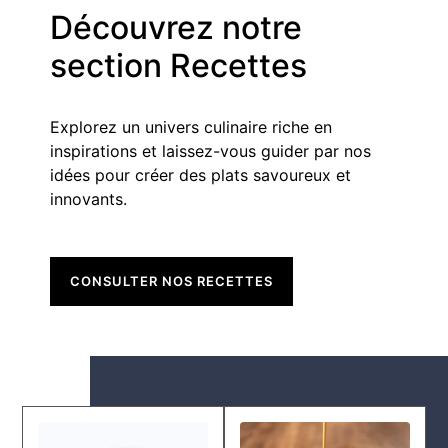
Découvrez notre
section Recettes
Explorez un univers culinaire riche en
inspirations et laissez-vous guider par nos
idées pour créer des plats savoureux et
innovants.
CONSULTER NOS RECETTES