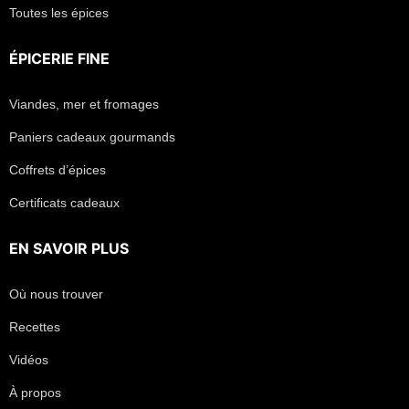
Toutes les épices
ÉPICERIE FINE
Viandes, mer et fromages
Paniers cadeaux gourmands
Coffrets d’épices
Certificats cadeaux
EN SAVOIR PLUS
Où nous trouver
Recettes
Vidéos
À propos