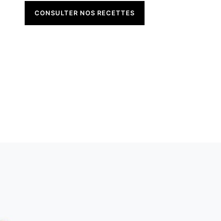
CONSULTER NOS RECETTES