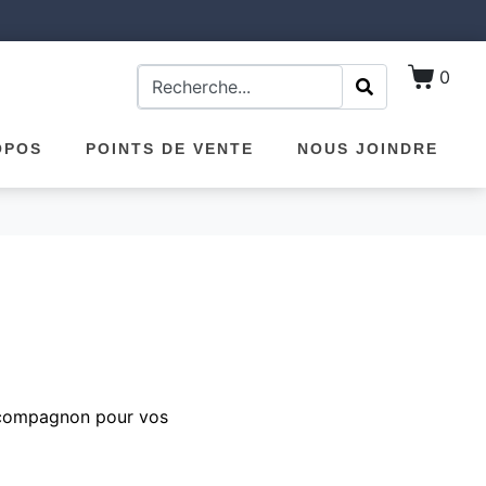
0
OPOS
POINTS DE VENTE
NOUS JOINDRE
e compagnon pour vos