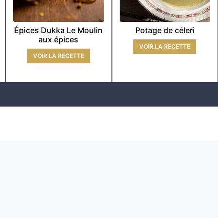
Épices Dukka Le Moulin
Potage de céleri
aux épices
VOIR LA RECETTE
VOIR LA RECETTE