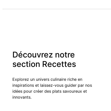
Découvrez notre
section Recettes
Explorez un univers culinaire riche en
inspirations et laissez-vous guider par nos
idées pour créer des plats savoureux et
innovants.