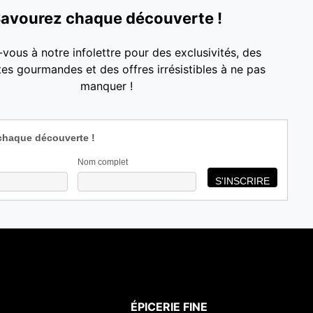
avourez chaque découverte !
-vous à notre infolettre pour des exclusivités, des
es gourmandes et des offres irrésistibles à ne pas
manquer !
chaque découverte !
Nom complet
ÉPICERIE FINE