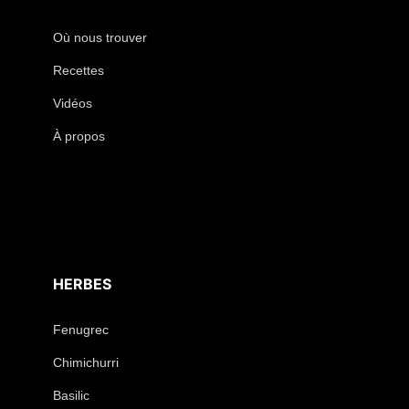
Où nous trouver
Recettes
Vidéos
À propos
HERBES
Fenugrec
Chimichurri
Basilic