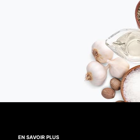
EN SAVOIR PLUS