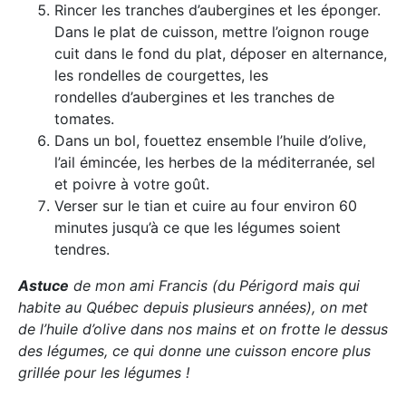
Rincer les tranches d’aubergines et les éponger.
Dans le plat de cuisson, mettre l’oignon rouge
cuit dans le fond du plat, déposer en alternance,
les rondelles de courgettes, les
rondelles d’aubergines et les tranches de
tomates.
Dans un bol, fouettez ensemble l’huile d’olive,
l’ail émincée, les herbes de la méditerranée, sel
et poivre à votre goût.
Verser sur le tian et cuire au four environ 60
minutes jusqu’à ce que les légumes soient
tendres.
Astuce
de mon ami Francis (du Périgord mais qui
habite au Québec depuis plusieurs années), on met
de l’huile d’olive dans nos mains et on frotte le dessus
des légumes, ce qui donne une cuisson encore plus
grillée pour les légumes !