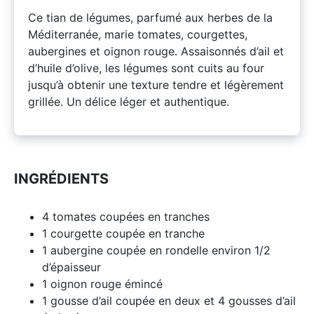
Ce tian de légumes, parfumé aux herbes de la
Méditerranée, marie tomates, courgettes,
aubergines et oignon rouge. Assaisonnés d’ail et
d’huile d’olive, les légumes sont cuits au four
jusqu’à obtenir une texture tendre et légèrement
grillée. Un délice léger et authentique.
INGRÉDIENTS
4 tomates coupées en tranches
1 courgette coupée en tranche
1 aubergine coupée en rondelle environ 1/2
d’épaisseur
1 oignon rouge émincé
1 gousse d’ail coupée en deux et 4 gousses d’ail