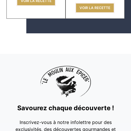
VOIR LA RECETTE
VOIR LA RECETTE
Savourez chaque découverte !
Inscrivez-vous à notre infolettre pour des
exclusivités, des découvertes gourmandes et