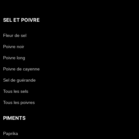
SEL
ET
POIVRE
Fleur de sel
Poivre noir
Poivre long
Poivre de cayenne
Sel de guérande
Tous les sels
Tous les poivres
PIMENTS
Paprika