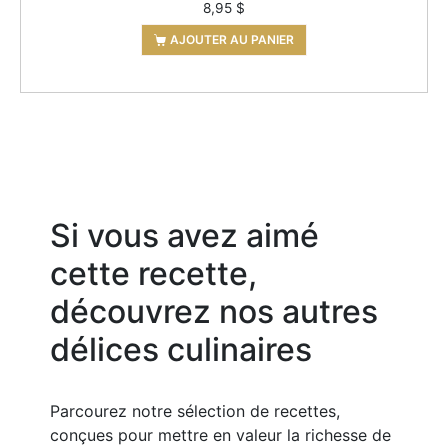
8,95
$
AJOUTER AU PANIER
Si vous avez aimé
cette recette,
découvrez nos autres
délices culinaires
Parcourez notre sélection de recettes,
conçues pour mettre en valeur la richesse de