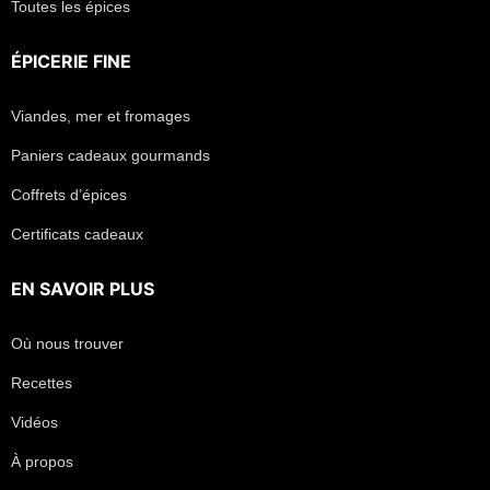
Toutes les épices
ÉPICERIE FINE
Viandes, mer et fromages
Paniers cadeaux gourmands
Coffrets d’épices
Certificats cadeaux
EN SAVOIR PLUS
Où nous trouver
Recettes
Vidéos
À propos