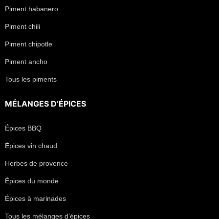
Piment habanero
Piment chili
Piment chipotle
Piment ancho
Tous les piments
MÉLANGES D’ÉPICES
Épices BBQ
Épices vin chaud
Herbes de provence
Épices du monde
Épices à marinades
Tous les mélanges d’épices