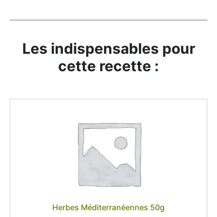
Les indispensables pour
cette recette :
Herbes Méditerranéennes 50g