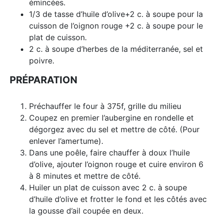
émincées.
1/3 de tasse d’huile d’olive+2 c. à soupe pour la
cuisson de l’oignon rouge +2 c. à soupe pour le
plat de cuisson.
2 c. à soupe d’herbes de la méditerranée, sel et
poivre.
PRÉPARATION
Préchauffer le four à 375f, grille du milieu
Coupez en premier l’aubergine en rondelle et
dégorgez avec du sel et mettre de côté. (Pour
enlever l’amertume).
Dans une poêle, faire chauffer à doux l’huile
d’olive, ajouter l’oignon rouge et cuire environ 6
à 8 minutes et mettre de côté.
Huiler un plat de cuisson avec 2 c. à soupe
d’huile d’olive et frotter le fond et les côtés avec
la gousse d’ail coupée en deux.