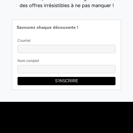
des offres irrésistibles à ne pas manquer !
Savourez chaque découverte !
Courriel
Nom complet