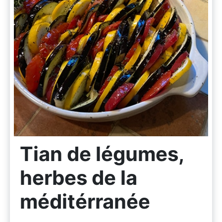
Tian de légumes,
herbes de la
méditérranée