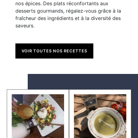
nos épices. Des plats réconfortants aux
desserts gourmands, régalez-vous grâce à la
fraîcheur des ingrédients et à la diversité des
saveurs.
VOIR TOUTES NOS RECETTES