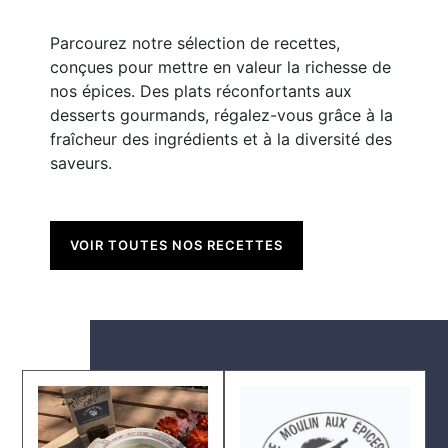
Parcourez notre sélection de recettes,
conçues pour mettre en valeur la richesse de
nos épices. Des plats réconfortants aux
desserts gourmands, régalez-vous grâce à la
fraîcheur des ingrédients et à la diversité des
saveurs.
VOIR TOUTES NOS RECETTES