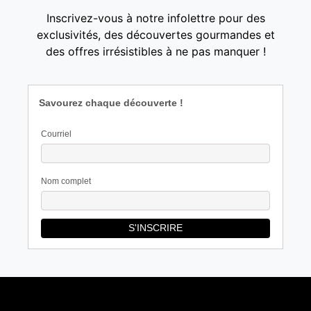
Inscrivez-vous à notre infolettre pour des
exclusivités, des découvertes gourmandes et
des offres irrésistibles à ne pas manquer !
Savourez chaque découverte !
Courriel
Nom complet