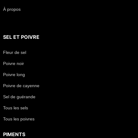
À propos
SEL
ET
POIVRE
Fleur de sel
Poivre noir
Poivre long
Poivre de cayenne
Sel de guérande
Tous les sels
Tous les poivres
PIMENTS