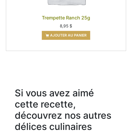
Trempette Ranch 25g
8,95
$
AJOUTER AU PANIER
Si vous avez aimé
cette recette,
découvrez nos autres
délices culinaires