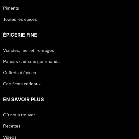
Piments
Toutes les épices
ÉPICERIE FINE
Viandes, mer et fromages
Paniers cadeaux gourmands
Coffrets d’épices
Certificats cadeaux
EN SAVOIR PLUS
Où nous trouver
Recettes
Vidéos