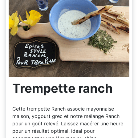
Trempette ranch
Cette trempette Ranch associe mayonnaise
maison, yogourt grec et notre mélange Ranch
pour un goût relevé. Laissez macérer une heure
pour un résultat optimal, idéal pour