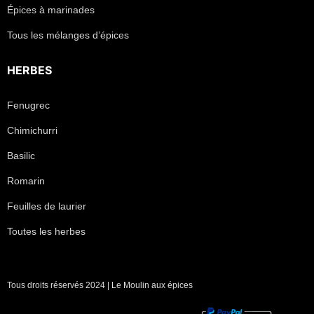
Épices à marinades
Tous les mélanges d’épices
HERBES
Fenugrec
Chimichurri
Basilic
Romarin
Feuilles de laurier
Toutes les herbes
Tous droits réservés 2024 | Le Moulin aux épices