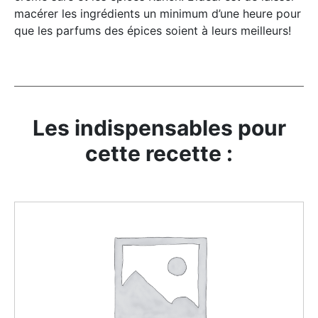
macérer les ingrédients un minimum d’une heure pour
que les parfums des épices soient à leurs meilleurs!
Les indispensables pour
cette recette :