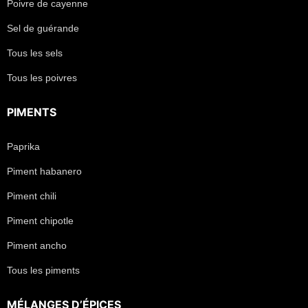
Poivre de cayenne
Sel de guérande
Tous les sels
Tous les poivres
PIMENTS
Paprika
Piment habanero
Piment chili
Piment chipotle
Piment ancho
Tous les piments
MÉLANGES D’ÉPICES