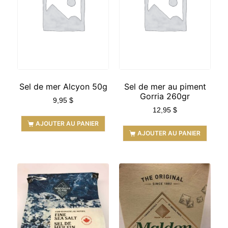
Sel de mer Alcyon 50g
Sel de mer au piment
Gorria 260gr
9,95
$
12,95
$
AJOUTER AU PANIER
AJOUTER AU PANIER