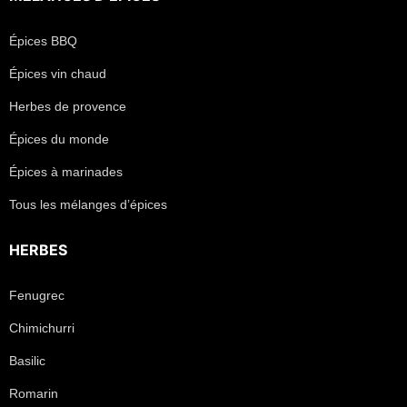
Épices BBQ
Épices vin chaud
Herbes de provence
Épices du monde
Épices à marinades
Tous les mélanges d’épices
HERBES
Fenugrec
Chimichurri
Basilic
Romarin