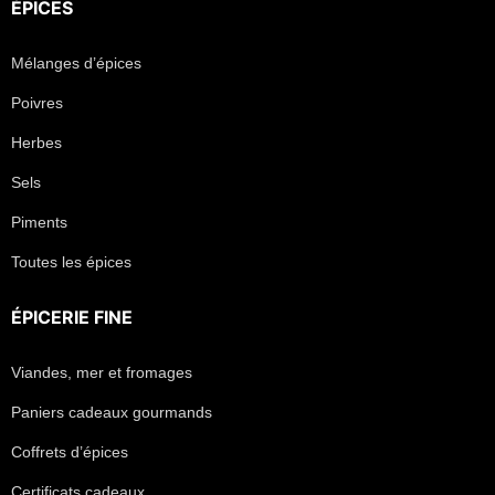
ÉPICES
Mélanges d’épices
Poivres
Herbes
Sels
Piments
Toutes les épices
ÉPICERIE FINE
Viandes, mer et fromages
Paniers cadeaux gourmands
Coffrets d’épices
Certificats cadeaux