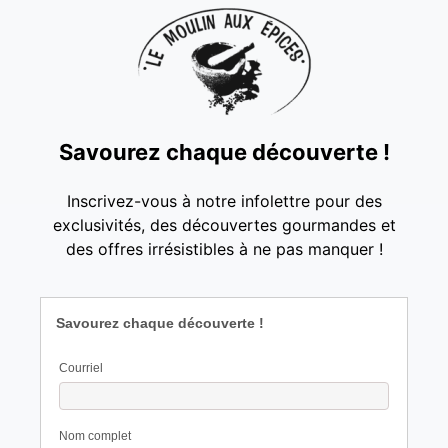
Savourez chaque découverte !
Inscrivez-vous à notre infolettre pour des
exclusivités, des découvertes gourmandes et
des offres irrésistibles à ne pas manquer !
Savourez chaque découverte !
Courriel
Nom complet