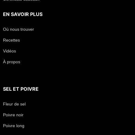
EN SAVOIR PLUS
Où nous trouver
Recettes
Vidéos
À propos
SEL
ET
POIVRE
Fleur de sel
Poivre noir
Poivre long