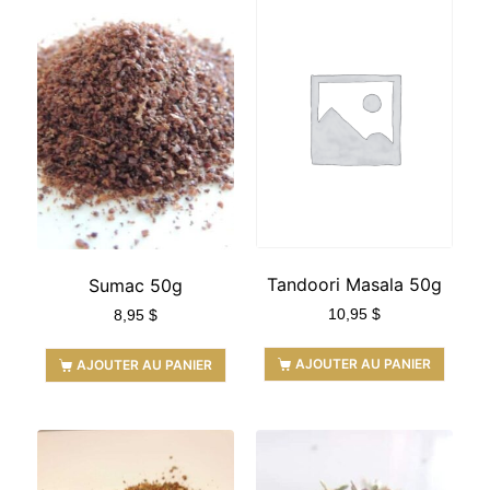
Tandoori Masala 50g
Sumac 50g
10,95
$
8,95
$
AJOUTER AU PANIER
AJOUTER AU PANIER