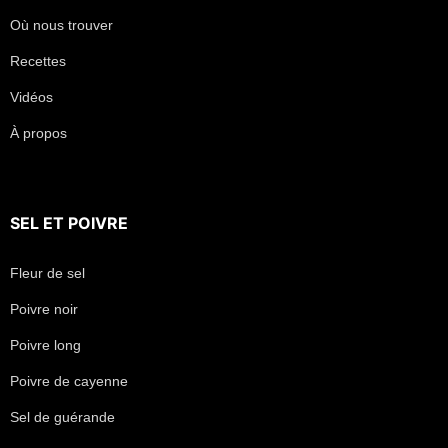
Où nous trouver
Recettes
Vidéos
À propos
SEL
ET
POIVRE
Fleur de sel
Poivre noir
Poivre long
Poivre de cayenne
Sel de guérande