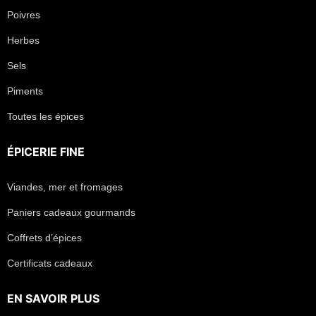
Poivres
Herbes
Sels
Piments
Toutes les épices
ÉPICERIE FINE
Viandes, mer et fromages
Paniers cadeaux gourmands
Coffrets d’épices
Certificats cadeaux
EN SAVOIR PLUS