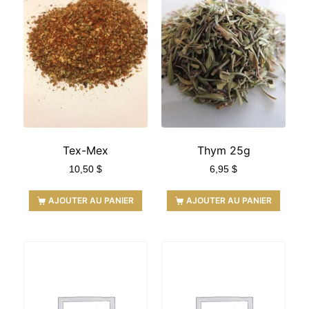
Tex-Mex
Thym 25g
10,50
$
6,95
$
AJOUTER AU PANIER
AJOUTER AU PANIER