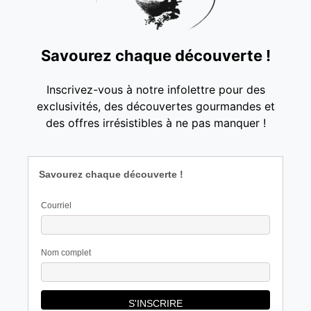
Savourez chaque découverte !
Inscrivez-vous à notre infolettre pour des
exclusivités, des découvertes gourmandes et
des offres irrésistibles à ne pas manquer !
Savourez chaque découverte !
Courriel
Nom complet