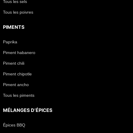
Tous les sels
Tous les poivres
PIMENTS
Paprika
Piment habanero
Piment chili
Piment chipotle
Piment ancho
Tous les piments
MÉLANGES D’ÉPICES
Épices BBQ