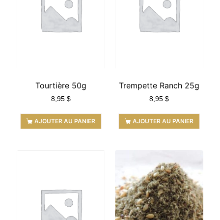
Tourtière 50g
Trempette Ranch 25g
8,95
$
8,95
$
AJOUTER AU PANIER
AJOUTER AU PANIER