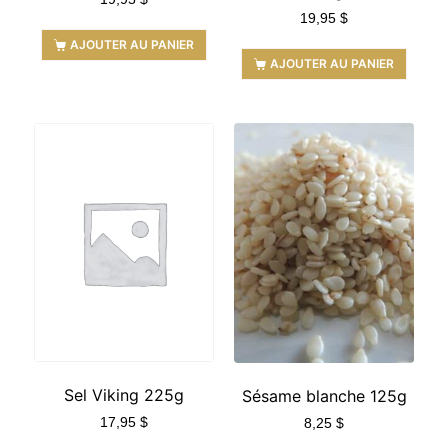
19,95
$
AJOUTER AU PANIER
AJOUTER AU PANIER
Sel Viking 225g
Sésame blanche 125g
17,95
$
8,25
$