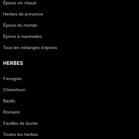
Épices vin chaud
Herbes de provence
Épices du monde
Épices à marinades
Tous les mélanges d’épices
HERBES
Fenugrec
Chimichurri
Basilic
Romarin
Feuilles de laurier
Toutes les herbes